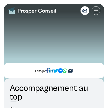
Partager
Accompagnement au
top