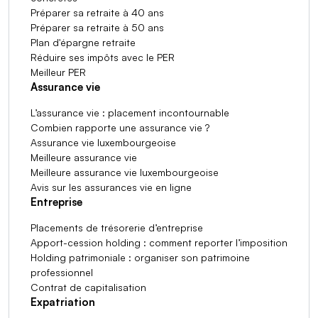
Préparer sa retraite à 40 ans
Préparer sa retraite à 50 ans
Plan d'épargne retraite
Réduire ses impôts avec le PER
Meilleur PER
Assurance vie
L’assurance vie : placement incontournable
Combien rapporte une assurance vie ?
Assurance vie luxembourgeoise
Meilleure assurance vie
Meilleure assurance vie luxembourgeoise
Avis sur les assurances vie en ligne
Entreprise
Placements de trésorerie d’entreprise
Apport-cession holding : comment reporter l’imposition
Holding patrimoniale : organiser son patrimoine
professionnel
Contrat de capitalisation
Expatriation