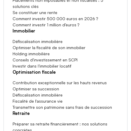
Placements non imposables et non fiscalisés : 5
solutions clés
Se constituer une rente
Comment investir 500 000 euros en 2026 ?
Comment investir 1 million d’euros ?
Immobilier
Défiscalisation immobilière
Optimiser la fiscalité de son immobilier
Holding immobilière
Conseils d’investissement en SCPI
Investir dans l’immobilier locatif
Optimisation fiscale
Contribution exceptionnelle sur les hauts revenus
Optimiser sa succession
Défiscalisation immobilière
Fiscalité de l'assurance vie
Transmettre son patrimoine sans frais de succession
Retraite
Préparer sa retraite financièrement : nos solutions
concrètes