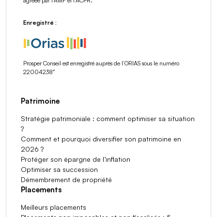
agréée par l’AMF et l’ACPR.
Enregistré :
Prosper Conseil est enregistré auprès de l’ORIAS sous le numéro
22004238″
Patrimoine
Stratégie patrimoniale : comment optimiser sa situation
?
Comment et pourquoi diversifier son patrimoine en
2026 ?
Protéger son épargne de l’inflation
Optimiser sa succession
Démembrement de propriété
Placements
Meilleurs placements