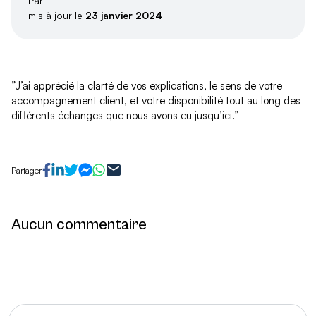
Par
mis à jour le
23 janvier 2024
”J’ai apprécié la clarté de vos explications, le sens de votre
accompagnement client, et votre disponibilité tout au long des
différents échanges que nous avons eu jusqu’ici.”
Partager
Aucun commentaire