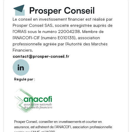
Le conseil en investissement financier est réalisé par
Prosper Conseil SAS, société enregistrée auprès de
l'ORIAS sous le numéro 22004238. Membre de
l'ANACOFI-CIF (numéro E010135), association
professionnelle agréée par l'Autorité des Marchés
Financiers.
contact
@
prosper-conseil.fr
Régulé par :
Prosper Conseil, conseiller en investissements et courtier en
assurance, est adhérent de l’ANACOFI, association professionnelle