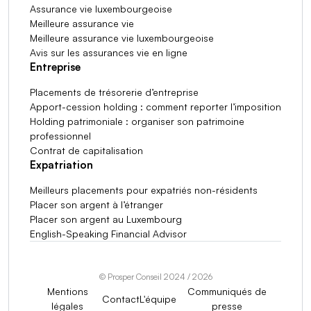
Assurance vie luxembourgeoise
Meilleure assurance vie
Meilleure assurance vie luxembourgeoise
Avis sur les assurances vie en ligne
Entreprise
Placements de trésorerie d’entreprise
Apport-cession holding : comment reporter l’imposition
Holding patrimoniale : organiser son patrimoine
professionnel
Contrat de capitalisation
Expatriation
Meilleurs placements pour expatriés non-résidents
Placer son argent à l’étranger
Placer son argent au Luxembourg
English-Speaking Financial Advisor
© Prosper Conseil 2024 / 2026
Mentions
Communiqués de
Contact
L'équipe
légales
presse