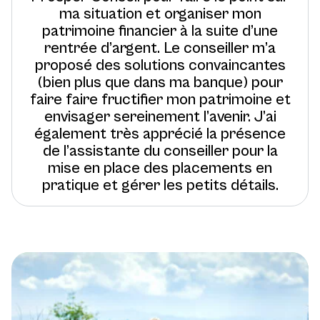
ma situation et organiser mon
patrimoine financier à la suite d’une
rentrée d’argent. Le conseiller m’a
proposé des solutions convaincantes
(bien plus que dans ma banque) pour
faire faire fructifier mon patrimoine et
envisager sereinement l’avenir. J’ai
également très apprécié la présence
de l’assistante du conseiller pour la
mise en place des placements en
pratique et gérer les petits détails.