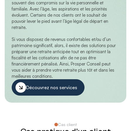
souvent des compromis sur la vie personnelle et
familiale. Avec l’âge, les aspirations et les priorités
évoluent. Certains de nos clients ont le souhait de
pouvoir lever le pied avant l’âge légal de départ en
retraite.
Si vous disposez de revenus confortables et/ou d’un
patrimoine significatif, alors, il existe des solutions pour
préparer une retraite anticipée tout en optimisant la
fiscalité et les cotisations afin de ne pas être
financièrement pénalisé. Ainsi, Prosper Conseil peut
vous aider à prendre votre retraite plus tôt et dans les
meilleures conditions.
Découvrez nos services
Cas client