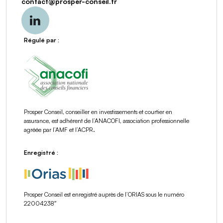
contact
@
prosper-conseil.fr
Régulé par :
Prosper Conseil, conseiller en investissements et courtier en
assurance, est adhérent de l’ANACOFI, association professionnelle
agréée par l’AMF et l’ACPR.
Enregistré :
Prosper Conseil est enregistré auprès de l’ORIAS sous le numéro
22004238″