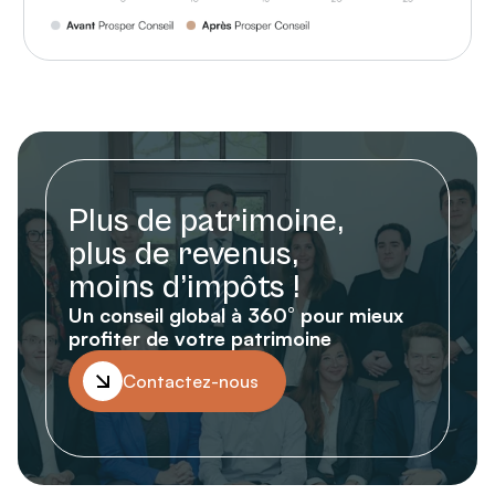
Plus de patrimoine,
plus de revenus,
moins d’impôts !
Un conseil global à 360° pour mieux
profiter de votre patrimoine
Contactez-nous