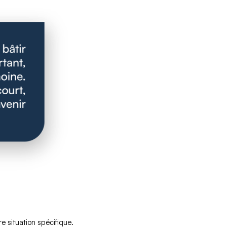
re situation spécifique.