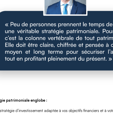
gie patrimoniale englobe :
 stratégie d’investissement adaptée à vos objectifs financiers et à vot