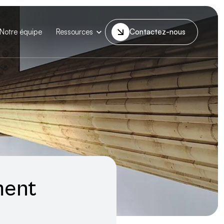
Notre équipe
Ressources
Contactez-nous
ment