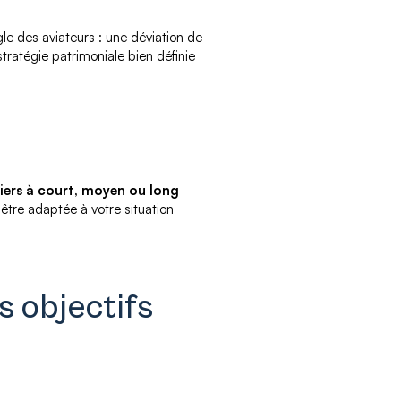
le des aviateurs : une déviation de
tratégie patrimoniale bien définie
ciers à court, moyen ou long
 être adaptée à votre situation
s objectifs