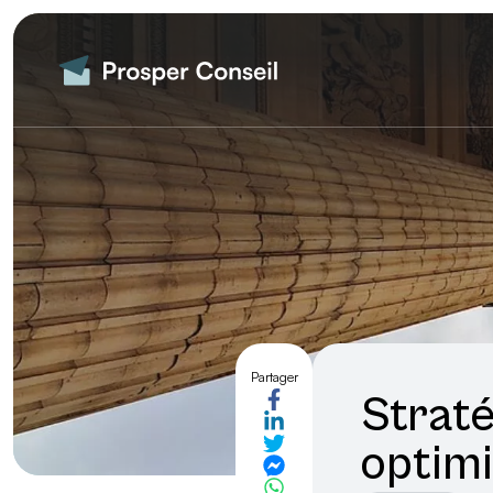
Partager
Strat
optimi