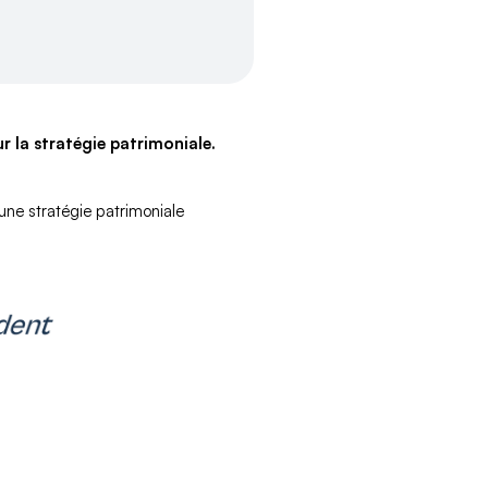
r la stratégie patrimoniale.
r une stratégie patrimoniale