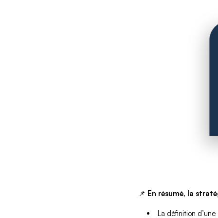
📌
En résumé, la straté
La définition d’une