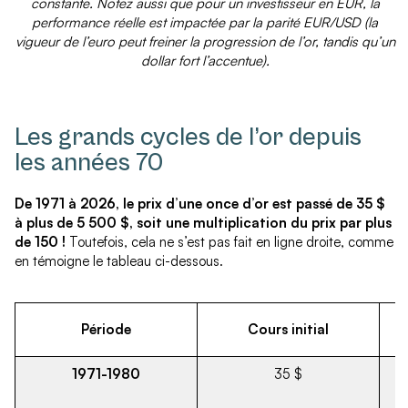
constante. Notez aussi que pour un investisseur en EUR, la
performance réelle est impactée par la parité EUR/USD (la
vigueur de l’euro peut freiner la progression de l’or, tandis qu’un
dollar fort l’accentue).
Les grands cycles de l’or depuis
les années 70
De 1971 à 2026, le prix d’une once d’or est passé de 35 $
à plus de 5 500 $, soit une multiplication du prix par plus
de 150 !
Toutefois, cela ne s’est pas fait en ligne droite, comme
en témoigne le tableau ci-dessous.
Période
Cours initial
1971-1980
35 $