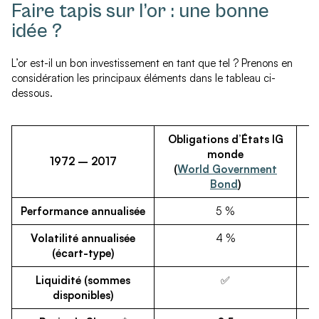
Faire tapis sur l’or : une bonne
idée ?
L’or est-il un bon investissement en tant que tel ? Prenons en
considération les principaux éléments dans le tableau ci-
dessous.
Obligations d’États IG
monde
1972 – 2017
(
World Government
Bond
)
Performance annualisée
5 %
Volatilité annualisée
4 %
(écart-type)
Liquidité (sommes
✅
disponibles)