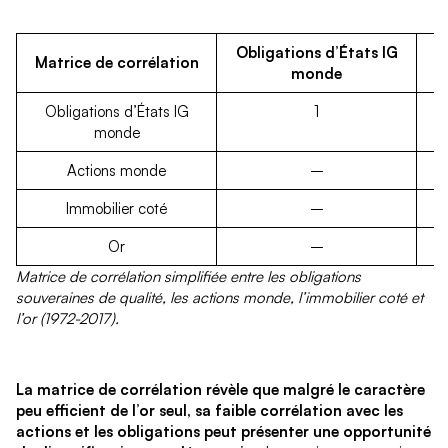
Obligations d’États IG
Matrice de corrélation
monde
Obligations d’États IG
1
monde
Actions monde
–
Immobilier coté
–
Or
–
Matrice de corrélation simplifiée entre les obligations
souveraines de qualité, les actions monde, l’immobilier coté et
l’or (1972-2017).
La matrice de corrélation révèle que malgré le caractère
peu efficient de l’or seul, sa faible corrélation avec les
actions et les obligations peut présenter une opportunité