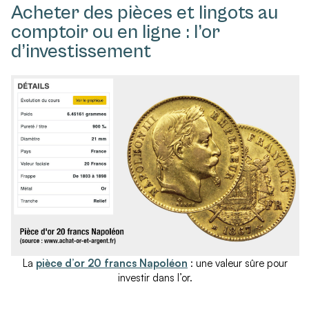
Acheter des pièces et lingots au
comptoir ou en ligne : l’or
d’investissement
La
pièce d’or 20 francs Napoléon
: une valeur sûre pour
investir dans l’or.