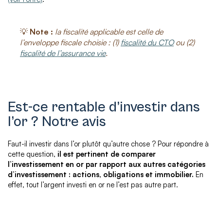
💡
Note :
la fiscalité applicable est celle de
l’enveloppe fiscale choisie : (1)
fiscalité du CTO
ou (2)
fiscalité de l’assurance vie
.
Est-ce rentable d’investir dans
l’or ? Notre avis
Faut-il investir dans l’or plutôt qu’autre chose ? Pour répondre à
cette question,
il est pertinent de comparer
l’investissement en or par rapport aux autres catégories
d’investissement : actions, obligations et immobilier.
En
effet, tout l’argent investi en or ne l’est pas autre part.