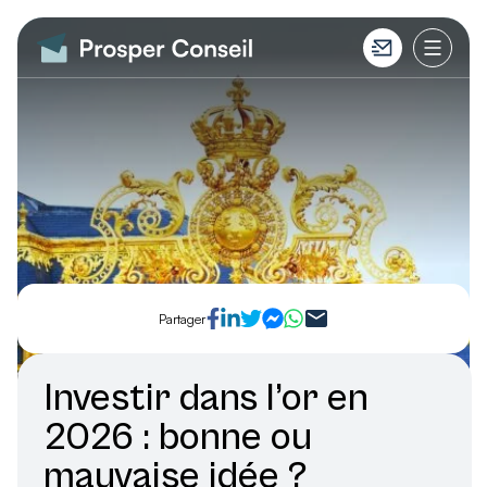
Partager
Investir dans l’or en
2026 : bonne ou
mauvaise idée ?