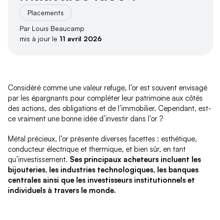
Placements
Par Louis Beaucamp
mis à jour le
11 avril 2026
Considéré comme une valeur refuge, l’or est souvent envisagé
par les épargnants pour compléter leur patrimoine aux côtés
des actions, des obligations et de l’immobilier. Cependant, est-
ce vraiment une bonne idée d’investir dans l’or ?
Métal précieux, l’or présente diverses facettes : esthétique,
conducteur électrique et thermique, et bien sûr, en tant
qu’investissement.
Ses principaux acheteurs incluent les
bijouteries, les industries technologiques, les banques
centrales ainsi que les investisseurs institutionnels et
individuels à travers le monde.