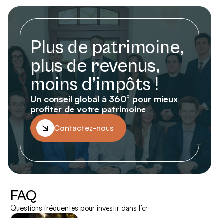
Plus de patrimoine,
plus de revenus,
moins d’impôts !
Un conseil global à 360° pour mieux
profiter de votre patrimoine
Contactez-nous
FAQ
Questions fréquentes pour investir dans l’or