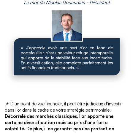
📌 D’un point de vue financier, il peut être judicieux d’investir
dans l’or dans le cadre de votre stratégie patrimoniale.
Décorrélé des marchés classiques, l’or apporte une
certaine diversification mais au prix d’une forte
volatilité.
De plus, il ne garantit pas une protection