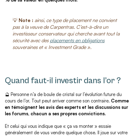
💡
Note :
ainsi, ce type de placement ne convient
pas à la veuve de Carpentras. C’est-à-dire un
investisseur conservateur qui cherche avant tout la
sécurité avec des
placements en obligations
souveraines et « Investment Grade ».
Quand faut-il investir dans l’or ?
🔮 Personne n’a de boule de cristal sur l’évolution future du
cours de l’or. Tout peut arriver comme son contraire.
Comme
en témoignent les avis des experts et les discussions sur
les forums, chacun a ses propres convictions.
Et celui qui vous indique que « ça va monter » essaie
généralement de vous vendre quelque chose. Il joue sur votre