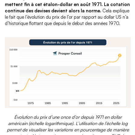
mettent fin à cet étalon-dollar en août 1971. La cotation
continue des devises devient alors la norme.
Cela explique
le fait que l’évolution du prix de l’or par rapport au dollar US n’a
d’historique flottant que depuis le début des années 1970.
Évolution du prix d’une once d’or depuis 1971 en dollar
américain (échelle logarithmique). L’utilisation de l’échelle log
permet de visualiser les variations en pourcentage de manière