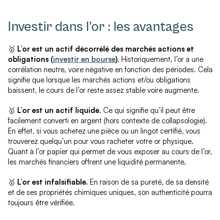
Investir dans l’or : les avantages
🥇
L’or est un actif décorrélé des marchés actions et
obligations (
investir en bourse
)
. Historiquement, l’or a une
corrélation neutre, voire négative en fonction des périodes. Cela
signifie que lorsque les marchés actions et/ou obligations
baissent, le cours de l’or reste assez stable voire augmente.
🥇
L’or est un actif liquide
. Ce qui signifie qu’il peut être
facilement converti en argent (hors contexte de collapsologie).
En effet, si vous achetez une pièce ou un lingot certifié, vous
trouverez quelqu’un pour vous racheter votre or physique.
Quant à l’or papier qui permet de vous exposer au cours de l’or,
les marchés financiers offrent une liquidité permanente.
🥇
L’or est infalsifiable.
En raison de sa pureté, de sa densité
et de ses propriétés chimiques uniques, son authenticité pourra
toujours être vérifiée.