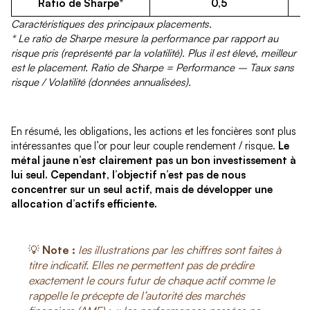
Ratio de Sharpe
*
0,5
Caractéristiques des principaux placements.
* Le ratio de Sharpe mesure la performance par rapport au
risque pris (représenté par la volatilité). Plus il est élevé, meilleur
est le placement. Ratio de Sharpe = Performance – Taux sans
risque / Volatilité (données annualisées).
En résumé, les obligations, les actions et les foncières sont plus
intéressantes que l’or pour leur couple rendement / risque.
Le
métal jaune n’est clairement pas un bon investissement à
lui seul. Cependant, l’objectif n’est pas de nous
concentrer sur un seul actif, mais de développer une
allocation d’actifs efficiente.
💡
Note :
les illustrations par les chiffres sont faites à
titre indicatif. Elles ne permettent pas de prédire
exactement le cours futur de chaque actif comme le
rappelle le précepte de l’autorité des marchés