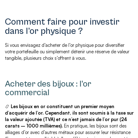
Comment faire pour investir
dans l’or physique ?
Si vous envisagez d’acheter de l’or physique pour diversifier
votre portefeuille ou simplement détenir une réserve de valeur
tangible, plusieurs choix s’offrent à vous.
Acheter des bijoux : l’or
commercial
📿
Les bijoux en or constituent un premier moyen
d’acquérir de l’or. Cependant, ils sont soumis à la
taxe sur
la valeur ajoutée (TVA)
et ce n’est jamais de l’or pur (24
carats – 1000 millièmes).
En pratique, les bijoux sont des
alliages d’or avec d’autres métaux pour assurer leur résistance