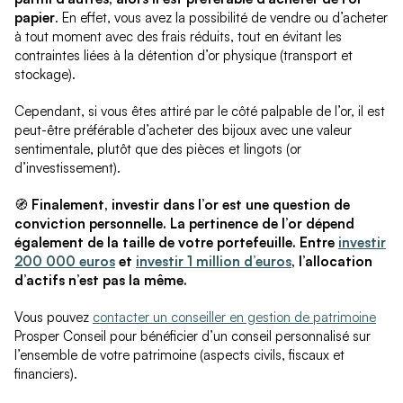
papier
. En effet, vous avez la possibilité de vendre ou d’acheter
à tout moment avec des frais réduits, tout en évitant les
contraintes liées à la détention d’or physique (transport et
stockage).
Cependant, si vous êtes attiré par le côté palpable de l’or, il est
peut-être préférable d’acheter des bijoux avec une valeur
sentimentale, plutôt que des pièces et lingots (or
d’investissement).
🧭
Finalement, investir dans l’or est une question de
conviction personnelle. La pertinence de l’or dépend
également de la taille de votre portefeuille. Entre
investir
200 000 euros
et
investir 1 million d’euros
, l’allocation
d’actifs n’est pas la même.
Vous pouvez
contacter un conseiller en gestion de patrimoine
Prosper Conseil pour bénéficier d’un conseil personnalisé sur
l’ensemble de votre patrimoine (aspects civils, fiscaux et
financiers).