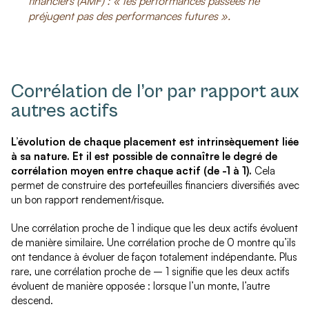
financiers (AMF) : « les performances passées ne
préjugent pas des performances futures ».
Corrélation de l’or par rapport aux
autres actifs
L’évolution de chaque placement est intrinsèquement liée
à sa nature. Et il est possible de connaître le degré de
corrélation moyen entre chaque actif (de -1 à 1).
Cela
permet de construire des portefeuilles financiers diversifiés avec
un bon rapport rendement/risque.
Une corrélation proche de 1 indique que les deux actifs évoluent
de manière similaire. Une corrélation proche de 0 montre qu’ils
ont tendance à évoluer de façon totalement indépendante. Plus
rare, une corrélation proche de – 1 signifie que les deux actifs
évoluent de manière opposée : lorsque l’un monte, l’autre
descend.