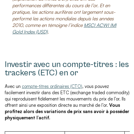
performances différentes du cours de l’or. Et en
pratique, les actions aurifères ont largement sous-
performé les actions mondiales depuis les années
2010, comme en témoigne l’indice
MSCI ACWI IMI
Gold Index (USD)
.
Investir avec un compte-titres : les
trackers (ETC) en or
Avec un
compte-titres ordinaires (CTO)
, vous pouvez
facilement investir dans des ETC (exchange traded commodity)
qui reproduisent fidèlement les mouvements du prix de l’or. Ils
offrent ainsi une exposition directe au marché de l’or.
Vous
profitez alors des variations de prix sans avoir à posséder
physiquement l’actif.