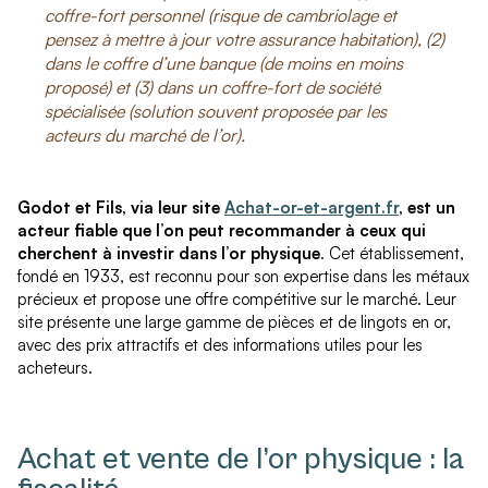
coffre-fort personnel (risque de cambriolage et
pensez à mettre à jour votre assurance habitation), (2)
dans le coffre d’une banque (de moins en moins
proposé) et (3) dans un coffre-fort de société
spécialisée (solution souvent proposée par les
acteurs du marché de l’or).
Godot et Fils, via leur site
Achat-or-et-argent.fr
, est un
acteur fiable que l’on peut recommander à ceux qui
cherchent à investir dans l’or physique
. Cet établissement,
fondé en 1933, est reconnu pour son expertise dans les métaux
précieux et propose une offre compétitive sur le marché. Leur
site présente une large gamme de pièces et de lingots en or,
avec des prix attractifs et des informations utiles pour les
acheteurs.
Achat et vente de l’or physique : la