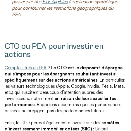
passer par des
ETF éligibles
à réplication synthétique
pour contourner les restrictions géographiques du
PEA.
CTO ou PEA pour investir en
actions
Compte-titres ou PEA
?
Le CTO est le dispositif d’épargne
qui s’impose pour les épargnants souhaitant investir
spécifiquement sur des actions américaines.
En particulier,
les valeurs technologiques (Apple, Google, Nvidia, Tesla, Meta,
etc.) qui suscitent beaucoup d’attention auprès des
investisseurs, notamment
en raison de leurs excellentes
performances
. Rappelons néanmoins que les performances
passées ne préjugent pas des performances futures.
Enfin, le CTO permet également d’investir sur des
sociétés
d’investissement immobilier cotées (SIIC)
: Unibail-