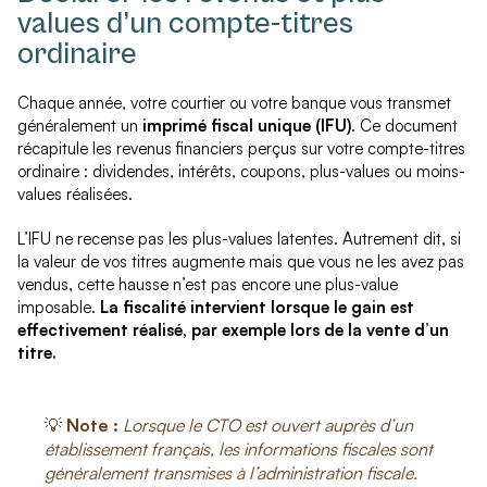
values d’un compte-titres
ordinaire
Chaque année, votre courtier ou votre banque vous transmet
généralement un
imprimé fiscal unique (IFU)
. Ce document
récapitule les revenus financiers perçus sur votre compte-titres
ordinaire : dividendes, intérêts, coupons, plus-values ou moins-
values réalisées.
L’IFU ne recense pas les plus-values latentes. Autrement dit, si
la valeur de vos titres augmente mais que vous ne les avez pas
vendus, cette hausse n’est pas encore une plus-value
imposable.
La fiscalité intervient lorsque le gain est
effectivement réalisé, par exemple lors de la vente d’un
titre.
💡
Note :
Lorsque le CTO est ouvert auprès d’un
établissement français, les informations fiscales sont
généralement transmises à l’administration fiscale.