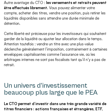
Autre avantage du CTO :
les versements et retraits peuvent
être effectués librement.
Vous pouvez alimenter votre
compte, acheter des titres, vendre une position, puis retirer les
liquidités disponibles sans attendre une durée minimale de
détention.
Cette liberté est précieuse pour les investisseurs qui souhaitent
garder de la liquidité ou ajuster leur allocation dans le temps.
Attention toutefois : vendre un titre avec une plus-value
déclenche généralement l’imposition, contrairement à certaines
enveloppes capitalisantes comme l’assurance vie, où les
arbitrages internes ne sont pas fiscalisés tant qu’il n’y a pas de
retrait.
Un univers d’investissement
beaucoup plus large que le PEA
Le CTO permet d’investir dans une très grande variété de
titres financiers : actions françaises et étrangères, ETF,