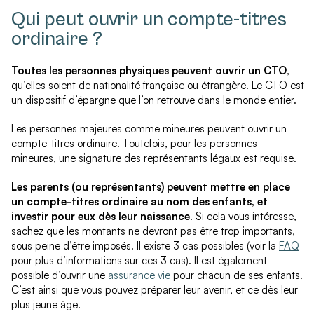
Qui peut ouvrir un compte-titres
ordinaire ?
Toutes les personnes physiques peuvent ouvrir un CTO
,
qu’elles soient de nationalité française ou étrangère. Le CTO est
un dispositif d’épargne que l’on retrouve dans le monde entier.
Les personnes majeures comme mineures peuvent ouvrir un
compte-titres ordinaire. Toutefois, pour les personnes
mineures, une signature des représentants légaux est requise.
Les parents (ou représentants) peuvent mettre en place
un compte-titres ordinaire au nom des enfants, et
investir pour eux dès leur naissance
. Si cela vous intéresse,
sachez que les montants ne devront pas être trop importants,
sous peine d’être imposés. Il existe 3 cas possibles (voir la
FAQ
pour plus d’informations sur ces 3 cas). Il est également
possible d’ouvrir une
assurance vie
pour chacun de ses enfants.
C’est ainsi que vous pouvez préparer leur avenir, et ce dès leur
plus jeune âge.