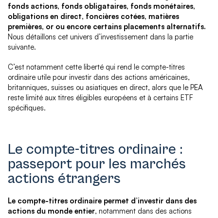
fonds actions, fonds obligataires, fonds monétaires,
obligations en direct, foncières cotées, matières
premières, or ou encore certains placements alternatifs.
Nous détaillons cet univers d’investissement dans la partie
suivante.
C’est notamment cette liberté qui rend le compte-titres
ordinaire utile pour investir dans des actions américaines,
britanniques, suisses ou asiatiques en direct, alors que le PEA
reste limité aux titres éligibles européens et à certains ETF
spécifiques.
Le compte-titres ordinaire :
passeport pour les marchés
actions étrangers
Le compte-titres ordinaire permet d’investir dans des
actions du monde entier
, notamment dans des actions