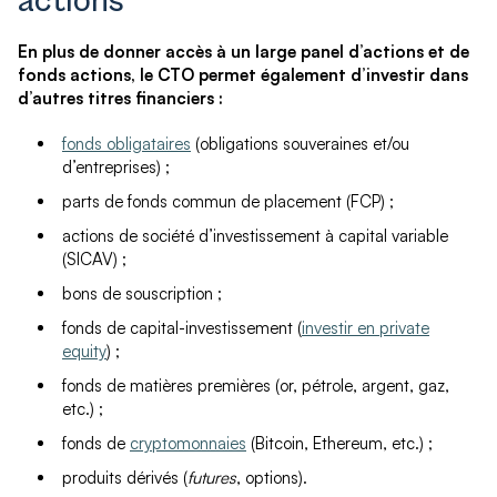
actions
En plus de donner accès à un large panel d’actions et de
fonds actions, le CTO permet également d’investir dans
d’autres titres financiers :
fonds obligataires
(obligations souveraines et/ou
d’entreprises) ;
parts de fonds commun de placement (FCP) ;
actions de société d’investissement à capital variable
(SICAV) ;
bons de souscription ;
fonds de capital-investissement (
investir en private
equity
) ;
fonds de matières premières (or, pétrole, argent, gaz,
etc.) ;
fonds de
cryptomonnaies
(Bitcoin, Ethereum, etc.) ;
produits dérivés (
futures
, options).