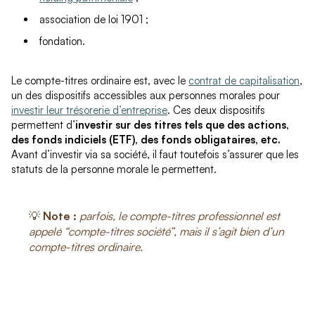
association de loi 1901 ;
fondation.
Le compte-titres ordinaire est, avec le
contrat de capitalisation
,
un des dispositifs accessibles aux personnes morales pour
investir leur trésorerie d’entreprise
. Ces deux dispositifs
permettent d’
investir sur des titres tels que des actions,
des fonds indiciels (ETF), des fonds obligataires, etc.
Avant d’investir via sa société, il faut toutefois s’assurer que les
statuts de la personne morale le permettent.
💡
Note :
parfois, le compte-titres professionnel est
appelé “compte-titres société”, mais il s’agit bien d’un
compte-titres ordinaire.