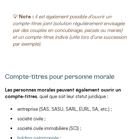
💡
Note :
il est également possible d’ouvrir un
compte-titres joint (solution régulièrement envisagée
par des couples en concubinage, pacsés ou mariés)
et un compte-titres indivis (utile lors d’une succession
par exemple).
Compte-titres pour personne morale
Les personnes morales peuvent également ouvrir un
compte-titres
, quel que soit leur statut juridique :
entreprise (SAS, SASU, SARL, EURL, SA, etc.) ;
société civile ;
société civile immobilière (SCI) ;
holding patrimoniale
;