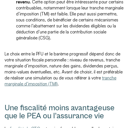
revenu.
Cette option peut être intéressante pour certains
contribuables, notamment lorsque leur tranche marginale
d’imposition (TMI) est faible. Elle peut aussi permettre,
sous conditions, de bénéficier de certains mécanismes
comme l’abattement sur les dividendes éligibles ou la
déduction d’une partie de la contribution sociale
généralisée (CSG).
Le choix entre le PFU et le barème progressif dépend donc de
votre situation fiscale personnelle : niveau de revenus, tranche
marginale d’imposition, nature des gains, dividendes perçus,
moins-values éventuelles, etc. Avant de choisir, il est préférable
de réaliser une simulation ou de vous référer à votre
tranche
marginale d’imposition (TMI)
.
Une fiscalité moins avantageuse
que le PEA ou l’assurance vie