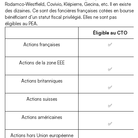
Rodamco-Westfield, Covivio, Klépierre, Gecina, etc. Il en existe
des dizaines. Ce sont des foncières françaises cotées en bourse
bénéficiant d’un statut fiscal privilégié. Elles ne sont pas
éligibles au PEA.
Éligible au CTO
Actions françaises
✅
Actions de la zone EEE
✅
Actions britanniques
✅
Actions suisses
✅
Actions américaines
✅
Actions hors Union européenne