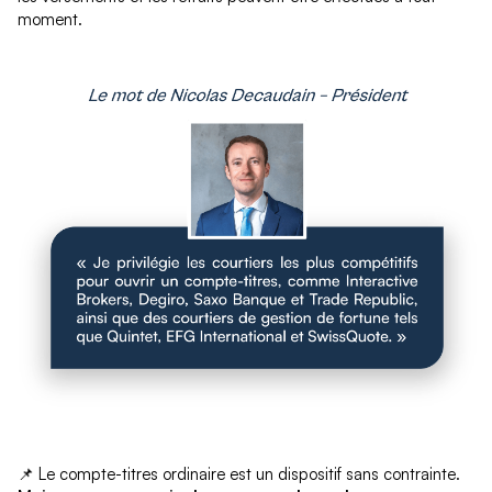
moment.
📌 Le compte-titres ordinaire est un dispositif sans contrainte.