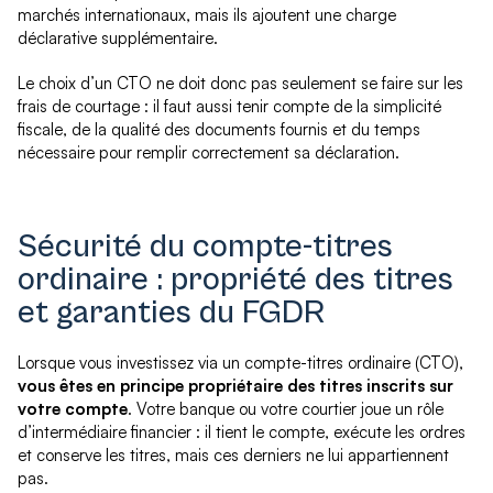
marchés internationaux, mais ils ajoutent une charge
déclarative supplémentaire.
Le choix d’un CTO ne doit donc pas seulement se faire sur les
frais de courtage : il faut aussi tenir compte de la simplicité
fiscale, de la qualité des documents fournis et du temps
nécessaire pour remplir correctement sa déclaration.
Sécurité du compte-titres
ordinaire : propriété des titres
et garanties du FGDR
Lorsque vous investissez via un compte-titres ordinaire (CTO),
vous êtes en principe propriétaire des titres inscrits sur
votre compte
. Votre banque ou votre courtier joue un rôle
d’intermédiaire financier : il tient le compte, exécute les ordres
et conserve les titres, mais ces derniers ne lui appartiennent
pas.