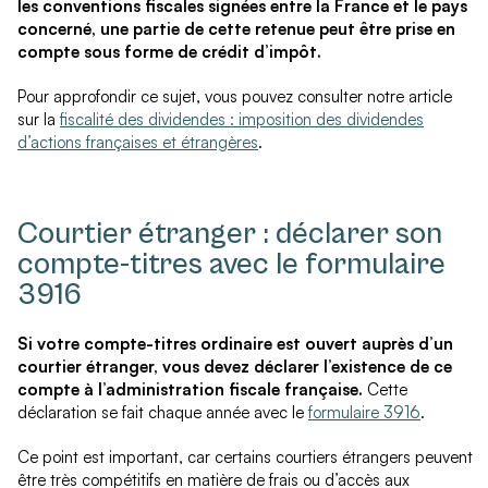
les conventions fiscales signées entre la France et le pays
concerné, une partie de cette retenue peut être prise en
compte sous forme de crédit d’impôt.
Pour approfondir ce sujet, vous pouvez consulter notre article
sur la
fiscalité des dividendes : imposition des dividendes
d’actions françaises et étrangères
.
Courtier étranger : déclarer son
compte-titres avec le formulaire
3916
Si votre compte-titres ordinaire est ouvert auprès d’un
courtier étranger, vous devez déclarer l’existence de ce
compte à l’administration fiscale française.
Cette
déclaration se fait chaque année avec le
formulaire 3916
.
Ce point est important, car certains courtiers étrangers peuvent
être très compétitifs en matière de frais ou d’accès aux