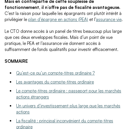
Mais en contrepartie de cette souplesse de
fonctionnement, il n’offre pas de fiscalité avantageuse.
C’est la raison pour laquelle les épargnants ont plutôt intérêt à
privilégier le
plan d’épargne en actions (PEA)
et l’
assurance vie
.
Le CTO donne accès à un panel de titres beaucoup plus large
que ces deux enveloppes fiscales. Mais d’un point de vue
pratique, le PEA et l’assurance vie donnent accès à
suffisamment de fonds qualitatifs pour investir efficacement.
SOMMAIRE
Qu’est-ce qu’un compte-titres ordinaire ?
Les avantages du compte-titres ordinaire
Le compte-titres ordinaire : passeport pour les marchés
actions étrangers
Un univers d’investissement plus large que les marchés
actions
La fiscalité : principal inconvénient du compte-titres
ordinaire