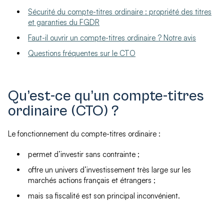
Sécurité du compte-titres ordinaire : propriété des titres
et garanties du FGDR
Faut-il ouvrir un compte-titres ordinaire ? Notre avis
Questions fréquentes sur le CTO
Qu’est-ce qu’un compte-titres
ordinaire (CTO) ?
Le fonctionnement du compte-titres ordinaire :
permet d’investir sans contrainte ;
offre un univers d’investissement très large sur les
marchés actions français et étrangers ;
mais sa fiscalité est son principal inconvénient.