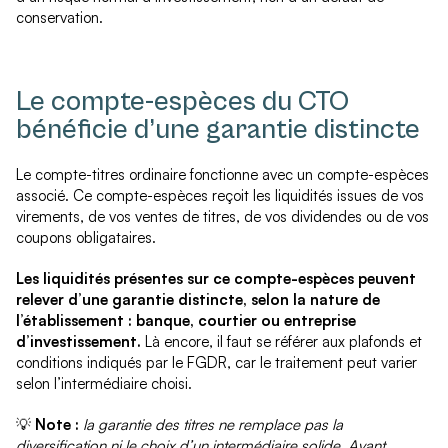
conservation.
Le compte-espèces du CTO
bénéficie d’une garantie distincte
Le compte-titres ordinaire fonctionne avec un compte-espèces
associé. Ce compte-espèces reçoit les liquidités issues de vos
virements, de vos ventes de titres, de vos dividendes ou de vos
coupons obligataires.
Les liquidités présentes sur ce compte-espèces peuvent
relever d’une garantie distincte, selon la nature de
l’établissement : banque, courtier ou entreprise
d’investissement.
Là encore, il faut se référer aux plafonds et
conditions indiqués par le FGDR, car le traitement peut varier
selon l’intermédiaire choisi.
💡
Note :
la garantie des titres ne remplace pas la
diversification ni le choix d’un intermédiaire solide. Avant