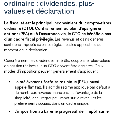
ordinaire : dividendes, plus-
values et déclaration
La fiscalité est le principal inconvénient du compte-titres
ordinaire (CTO). Contrairement au plan d’épargne en
actions (PEA) ou à l’assurance vie, le CTO ne bénéficie pas
d’un cadre fiscal privilégié.
Les revenus et gains générés
sont donc imposés selon les règles fiscales applicables au
moment de la déclaration.
Concrètement, les dividendes, intérêts, coupons et plus-values
de cession réalisés sur un CTO doivent être déclarés. Deux
modes d’imposition peuvent généralement s’appliquer :
Le prélèvement forfaitaire unique (PFU), aussi
appelé flat tax.
Il s’agit du régime appliqué par défaut à
de nombreux revenus financiers. Il a l’avantage de la
simplicité, car il regroupe l’impôt sur le revenu et les
prélèvements sociaux dans un cadre unique.
L’imposition au barème progressif de l’impôt sur le