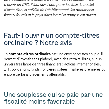
d’ouvrir un CTO, il faut aussi comparer les frais, la qualité
d’exécution, la solidité de l’établissement, les documents
fiscaux fournis et le pays dans lequel le compte est ouvert.
Faut-il ouvrir un compte-titres
ordinaire ? Notre avis
Le
compte-titres ordinaire
est une enveloppe très souple. Il
permet d’investir sans plafond, avec des retraits libres, sur un
univers très large de titres financiers : actions internationales,
ETF, obligations, fonds, foncières cotées, matières premières ou
encore certains placements alternatifs.
Une souplesse qui se paie par une
fiscalité moins favorable