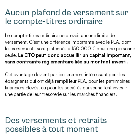
Aucun plafond de versement sur
le compte-titres ordinaire
Le compte-titres ordinaire ne prévoit aucune limite de
versement. C’est une différence importante avec le PEA, dont
les versements sont plafonnés à 150 000 € pour une personne
seule.
Le CTO peut donc accueillir un capital important,
sans contrainte réglementaire liée au montant investi.
Cet avantage devient particulièrement intéressant pour les
épargnants qui ont déjà rempli leur PEA, pour les patrimoines
financiers élevés, ou pour les sociétés qui souhaitent investir
une partie de leur trésorerie sur les marchés financiers.
Des versements et retraits
possibles à tout moment