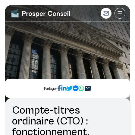
Partager
Compte-titres
ordinaire (CTO) :
fonctionnement,