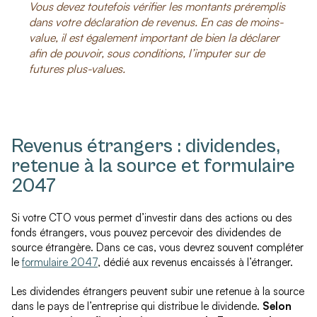
Vous devez toutefois vérifier les montants préremplis
dans votre déclaration de revenus. En cas de moins-
value, il est également important de bien la déclarer
afin de pouvoir, sous conditions, l’imputer sur de
futures plus-values.
Revenus étrangers : dividendes,
retenue à la source et formulaire
2047
Si votre CTO vous permet d’investir dans des actions ou des
fonds étrangers, vous pouvez percevoir des dividendes de
source étrangère. Dans ce cas, vous devrez souvent compléter
le
formulaire 2047
, dédié aux revenus encaissés à l’étranger.
Les dividendes étrangers peuvent subir une retenue à la source
dans le pays de l’entreprise qui distribue le dividende.
Selon