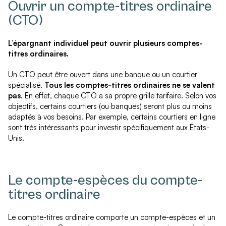
Ouvrir un compte-titres ordinaire
(CTO)
L’épargnant individuel peut ouvrir plusieurs comptes-
titres ordinaires.
Un CTO peut être ouvert dans une banque ou un courtier
spécialisé.
Tous les comptes-titres ordinaires ne se valent
pas
. En effet, chaque CTO a sa propre grille tarifaire. Selon vos
objectifs, certains courtiers (ou banques) seront plus ou moins
adaptés à vos besoins. Par exemple, certains courtiers en ligne
sont très intéressants pour investir spécifiquement aux États-
Unis.
Le compte-espèces du compte-
titres ordinaire
Le compte-titres ordinaire comporte un compte-espèces et un