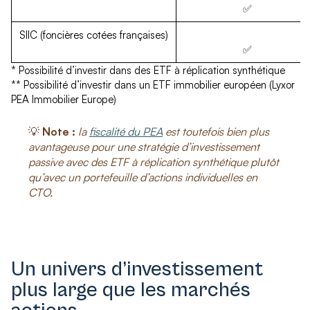
✅
SIIC (
foncières cotées
françaises)
✅
* Possibilité d’investir dans des ETF à réplication synthétique
** Possibilité d’investir dans un ETF immobilier européen (Lyxor
PEA Immobilier Europe)
💡
Note :
la
fiscalité du PEA
est toutefois bien plus
avantageuse pour une stratégie d’investissement
passive avec des ETF à réplication synthétique plutôt
qu’avec un portefeuille d’actions individuelles en
CTO.
Un univers d’investissement
plus large que les marchés