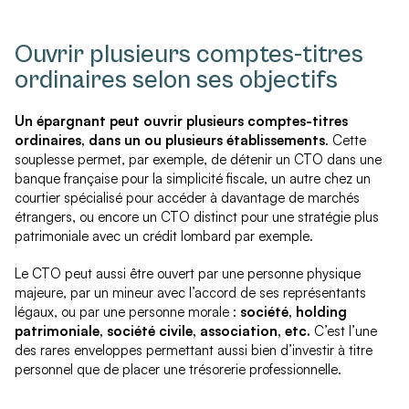
Ouvrir plusieurs comptes-titres
ordinaires selon ses objectifs
Un épargnant peut ouvrir plusieurs comptes-titres
ordinaires, dans un ou plusieurs établissements
. Cette
souplesse permet, par exemple, de détenir un CTO dans une
banque française pour la simplicité fiscale, un autre chez un
courtier spécialisé pour accéder à davantage de marchés
étrangers, ou encore un CTO distinct pour une stratégie plus
patrimoniale avec un crédit lombard par exemple.
Le CTO peut aussi être ouvert par une personne physique
majeure, par un mineur avec l’accord de ses représentants
légaux, ou par une personne morale :
société, holding
patrimoniale, société civile, association, etc.
C’est l’une
des rares enveloppes permettant aussi bien d’investir à titre
personnel que de placer une trésorerie professionnelle.