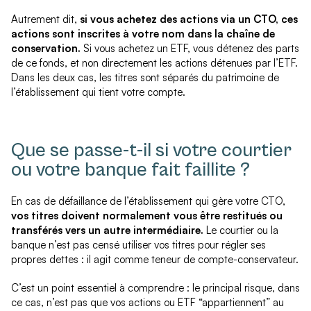
Autrement dit,
si vous achetez des actions via un CTO, ces
actions sont inscrites à votre nom dans la chaîne de
conservation.
Si vous achetez un ETF, vous détenez des parts
de ce fonds, et non directement les actions détenues par l’ETF.
Dans les deux cas, les titres sont séparés du patrimoine de
l’établissement qui tient votre compte.
Que se passe-t-il si votre courtier
ou votre banque fait faillite ?
En cas de défaillance de l’établissement qui gère votre CTO,
vos titres doivent normalement vous être restitués ou
transférés vers un autre intermédiaire.
Le courtier ou la
banque n’est pas censé utiliser vos titres pour régler ses
propres dettes : il agit comme teneur de compte-conservateur.
C’est un point essentiel à comprendre : le principal risque, dans
ce cas, n’est pas que vos actions ou ETF “appartiennent” au