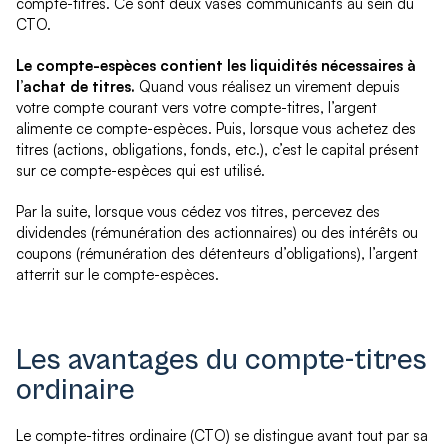
compte-titres. Ce sont deux vases communicants au sein du
CTO.
Le compte-espèces contient les liquidités nécessaires à
l’achat de titres.
Quand vous réalisez un virement depuis
votre compte courant vers votre compte-titres, l’argent
alimente ce compte-espèces. Puis, lorsque vous achetez des
titres (actions, obligations, fonds, etc.), c’est le capital présent
sur ce compte-espèces qui est utilisé.
Par la suite, lorsque vous cédez vos titres, percevez des
dividendes (rémunération des actionnaires) ou des intérêts ou
coupons (rémunération des détenteurs d’obligations), l’argent
atterrit sur le compte-espèces.
Les avantages du compte-titres
ordinaire
Le compte-titres ordinaire (CTO) se distingue avant tout par sa