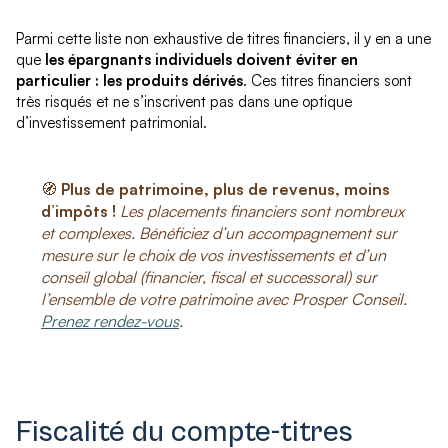
Parmi cette liste non exhaustive de titres financiers, il y en a une
que
les épargnants individuels doivent
éviter en
particulier : les produits dérivés
. Ces titres financiers sont
très risqués et ne s’inscrivent pas dans une optique
d’investissement patrimonial.
🧭
Plus de patrimoine, plus de revenus, moins
d’impôts !
Les placements financiers sont nombreux
et complexes. Bénéficiez d’un accompagnement sur
mesure sur le choix de vos investissements et d’un
conseil global (financier, fiscal et successoral) sur
l’ensemble de votre patrimoine avec Prosper Conseil.
Prenez rendez-vous
.
Fiscalité du compte-titres