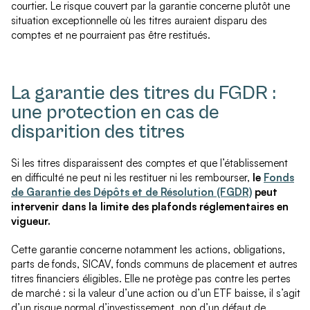
courtier. Le risque couvert par la garantie concerne plutôt une
situation exceptionnelle où les titres auraient disparu des
comptes et ne pourraient pas être restitués.
La garantie des titres du FGDR :
une protection en cas de
disparition des titres
Si les titres disparaissent des comptes et que l’établissement
en difficulté ne peut ni les restituer ni les rembourser,
le
Fonds
de Garantie des Dépôts et de Résolution (FGDR)
peut
intervenir dans la limite des plafonds réglementaires en
vigueur.
Cette garantie concerne notamment les actions, obligations,
parts de fonds, SICAV, fonds communs de placement et autres
titres financiers éligibles. Elle ne protège pas contre les pertes
de marché : si la valeur d’une action ou d’un ETF baisse, il s’agit
d’un risque normal d’investissement, non d’un défaut de