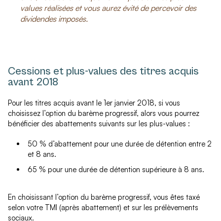
values réalisées et vous aurez évité de percevoir des
dividendes imposés.
Cessions et plus-values des titres acquis
avant 2018
Pour les titres acquis avant le 1
er
janvier 2018, si vous
choisissez l’option du barème progressif, alors vous pourrez
bénéficier des abattements suivants sur les plus-values :
50 % d’abattement pour une durée de détention entre 2
et 8 ans.
65 % pour une durée de détention supérieure à 8 ans.
En choisissant l’option du barème progressif, vous êtes taxé
selon votre TMI (après abattement) et sur les prélèvements
sociaux.