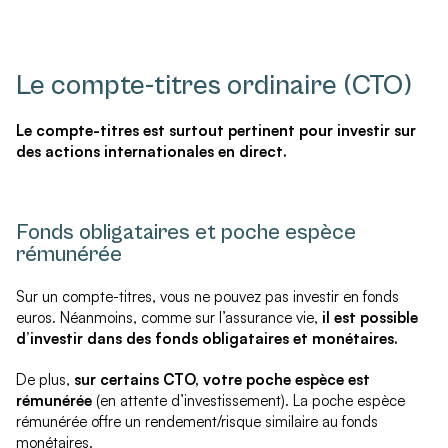
Le compte-titres ordinaire (CTO)
Le compte-titres est surtout pertinent pour investir sur
des actions internationales en direct.
Fonds obligataires et poche espèce
rémunérée
Sur un compte-titres, vous ne pouvez pas investir en fonds
euros. Néanmoins, comme sur l’assurance vie,
il est possible
d’investir dans des fonds obligataires et monétaires.
De plus,
sur certains CTO, votre poche espèce est
rémunérée
(en attente d’investissement). La poche espèce
rémunérée offre un rendement/risque similaire au fonds
monétaires.