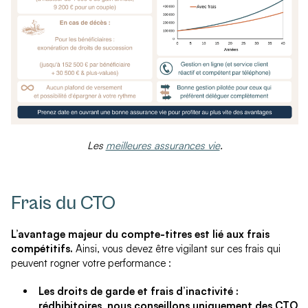
Les
meilleures assurances vie
.
Frais du CTO
L’avantage majeur du compte-titres est lié aux frais
compétitifs.
Ainsi, vous devez être vigilant sur ces frais qui
peuvent rogner votre performance :
Les droits de garde et frais d’inactivité :
rédhibitoires, nous conseillons uniquement des CTO