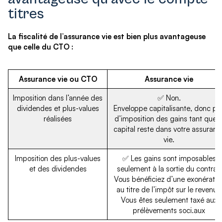
titres
La fiscalité de l’assurance vie est bien plus avantageuse
que celle du CTO :
Assurance vie ou CTO
Assurance vie
Imposition dans l’année des
✅ Non.
dividendes et plus-values
Enveloppe capitalisante, donc pa
réalisées
d’imposition des gains tant que l
capital reste dans votre assuranc
vie.
Imposition des plus-values
✅ Les gains sont imposables
et des dividendes
seulement à la sortie du contrat.
Vous bénéficiez d’une exonératio
au titre de l’impôt sur le revenu*.
Vous êtes seulement taxé aux
prélèvements soci.aux