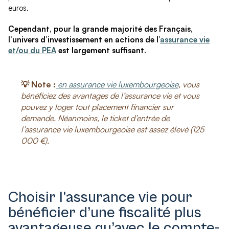
euros.
Cependant, pour la grande majorité des Français,
l’univers d’investissement en actions de l’
assurance vie
et/ou du PEA
est largement suffisant.
💡 Note :
en assurance vie luxembourgeoise
, vous
bénéficiez des avantages de l’assurance vie et vous
pouvez y loger tout placement financier sur
demande. Néanmoins, le ticket d’entrée de
l’assurance vie luxembourgeoise est assez élevé (125
000 €).
Choisir l’assurance vie pour
bénéficier d’une fiscalité plus
avantageuse qu’avec le compte-