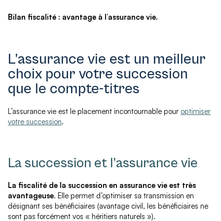
Bilan fiscalité : avantage à l’assurance vie.
L’assurance vie est un meilleur
choix pour votre succession
que le compte-titres
L’assurance vie est le placement incontournable pour
optimiser
votre succession
.
La succession et l’assurance vie
La fiscalité de la succession en assurance vie est très
avantageuse
. Elle permet d’optimiser sa transmission en
désignant ses bénéficiaires (avantage civil, les bénéficiaires ne
sont pas forcément vos « héritiers naturels »).