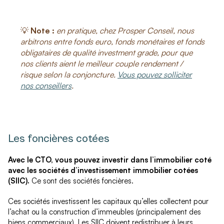
💡
Note :
en pratique, chez Prosper Conseil, nous
arbitrons entre fonds euro, fonds monétaires et fonds
obligataires de qualité investment grade, pour que
nos clients aient le meilleur couple rendement /
risque selon la conjoncture.
Vous pouvez solliciter
nos conseillers
.
Les foncières cotées
Avec le CTO, vous pouvez investir dans l’immobilier coté
avec les sociétés d’investissement immobilier cotées
(SIIC).
Ce sont des sociétés foncières.
Ces sociétés investissent les capitaux qu’elles collectent pour
l’achat ou la construction d’immeubles (principalement des
biens commerciaux). Les SIIC doivent redistribuer à leurs