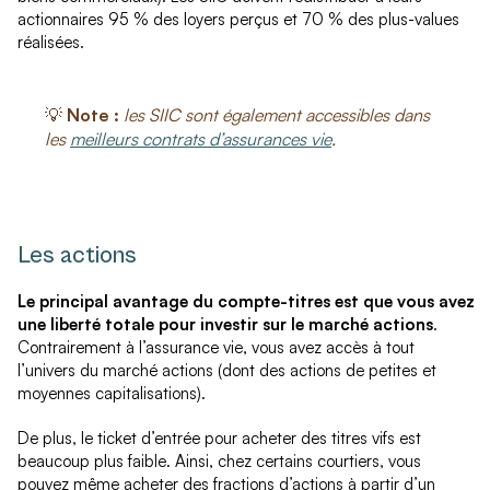
actionnaires 95 % des loyers perçus et 70 % des plus-values
réalisées.
💡
Note :
les SIIC sont également accessibles dans
les
meilleurs contrats d’assurances vie
.
Les actions
Le principal avantage du compte-titres est que vous avez
une liberté totale pour investir sur le marché actions
.
Contrairement à l’assurance vie, vous avez accès à tout
l’univers du marché actions (dont des actions de petites et
moyennes capitalisations).
De plus, le ticket d’entrée pour acheter des titres vifs est
beaucoup plus faible. Ainsi, chez certains courtiers, vous
pouvez même acheter des fractions d’actions à partir d’un