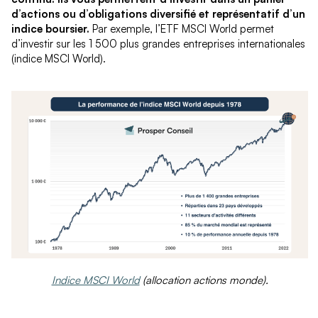
d’actions ou d’obligations diversifié et représentatif d’un
indice boursier.
Par exemple, l’ETF MSCI World permet
d’investir sur les 1 500 plus grandes entreprises internationales
(indice MSCI World).
Indice MSCI World
(allocation actions monde).