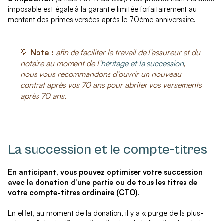
imposable est égale à la garantie limitée forfaitairement au
montant des primes versées après le 70
ème
anniversaire.
💡
Note :
afin de faciliter le travail de l’assureur et du
notaire au moment de l’
héritage et la succession
,
nous vous recommandons d’ouvrir un nouveau
contrat après vos 70 ans pour abriter vos versements
après 70 ans.
La succession et le compte-titres
En anticipant, vous pouvez optimiser votre succession
avec la donation d’une partie ou de tous les titres de
votre compte-titres ordinaire (CTO).
En effet, au moment de la donation, il y a « purge de la plus-