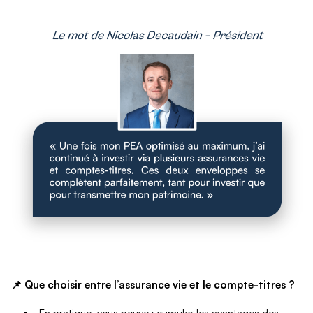
📌 Que choisir entre l’assurance vie et le compte-titres ?