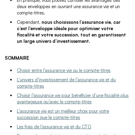
En pratique, vous pouvez cumuler les avantages des
deux enveloppes en ouvrant une assurance vie et un
compte-titres.
Cependant,
nous choisissons l’assurance vie, car
c’est l’enveloppe idéale pour optimiser votre
fiscalité et votre succession, tout en garantissant
un large univers d’investissement.
SOMMAIRE
Choisir entre l’assurance vie ou le compte-titres
L’univers d’investissement de l’assurance vie et du
compte-titres
Choisir l’assurance vie pour bénéficier d’une fiscalité plus
avantageuse qu’avec le compte-titres
L’assurance vie est un meilleur choix pour votre
succession que le compte-titres
Les frais de l’assurance vie et du CTO