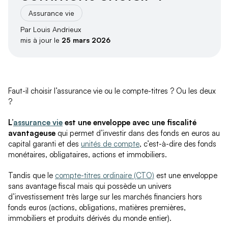
Assurance vie
Par Louis Andrieux
mis à jour le
25 mars 2026
Faut-il choisir l’assurance vie ou le compte-titres ? Ou les deux
?
L’
assurance vie
est une enveloppe avec une fiscalité
avantageuse
qui permet d’investir dans des fonds en euros au
capital garanti et des
unités de compte
, c’est-à-dire des fonds
monétaires, obligataires, actions et immobiliers.
Tandis que le
compte-titres ordinaire (CTO)
est une enveloppe
sans avantage fiscal mais qui possède un univers
d’investissement très large sur les marchés financiers hors
fonds euros (actions, obligations, matières premières,
immobiliers et produits dérivés du monde entier).