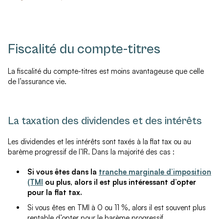
Fiscalité du compte-titres
La fiscalité du compte-titres est moins avantageuse que celle
de l’assurance vie.
La taxation des dividendes et des intérêts
Les dividendes et les intérêts sont taxés à la flat tax ou au
barème progressif de l’IR. Dans la majorité des cas :
Si vous êtes dans la
tranche marginale d’imposition
(TMI
ou plus, alors il est plus intéressant d’opter
pour la flat tax.
Si vous êtes en TMI à 0 ou 11 %, alors il est souvent plus
rentable d’opter pour le barème progressif.