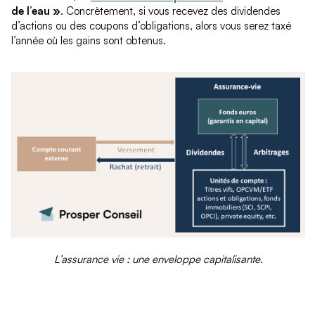
de l’eau »
. Concrètement, si vous recevez des dividendes
d’actions ou des coupons d’obligations, alors vous serez taxé
l’année où les gains sont obtenus.
L’assurance vie : une enveloppe capitalisante.