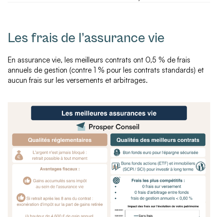
Les frais de l’assurance vie
En assurance vie, les meilleurs contrats ont 0,5 % de frais
annuels de gestion (contre 1 % pour les contrats standards) et
aucun frais sur les versements et arbitrages.