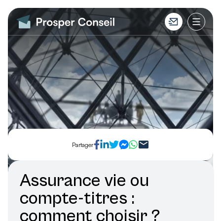
Partager
Assurance vie ou
compte-titres :
comment choisir ?