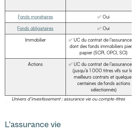
Fonds monétaires
✅ Oui
Fonds obligataires
✅ Oui
Immobilier
✅ UC du contrat de l’assurance v
dont des fonds immobiliers pierre
papier (SCPI, OPCI, SCI)
Actions
✅ UC du contrat de l’assurance v
(jusqu’à 1 000 titres vifs sur les
meilleurs contrats et quelques
centaines de fonds actions
sélectionnés)
Univers d’investissement : assurance vie ou compte-titres
L’assurance vie