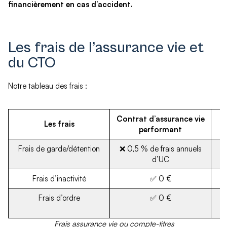
financièrement en cas d’accident.
Les frais de l’assurance vie et
du CTO
Notre tableau des frais :
Contrat d’assurance vie
Les frais
performant
Frais de garde/détention
❌ 0,5 % de frais annuels
d’UC
Frais d’inactivité
✅ 0 €
Frais d’ordre
✅ 0 €
Frais assurance vie ou compte-titres