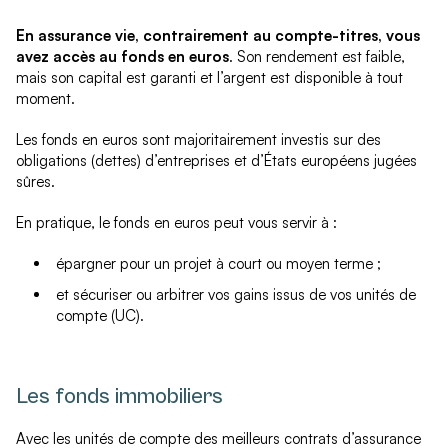
En assurance vie, contrairement au compte-titres, vous
avez accès au fonds en euros
. Son rendement est faible,
mais son capital est garanti et l’argent est disponible à tout
moment.
Les fonds en euros sont majoritairement investis sur des
obligations (dettes) d’entreprises et d’États européens jugées
sûres.
En pratique, le fonds en euros peut vous servir à :
épargner pour un projet à court ou moyen terme ;
et sécuriser ou arbitrer vos gains issus de vos unités de
compte (UC).
Les fonds immobiliers
Avec les unités de compte des meilleurs contrats d’assurance