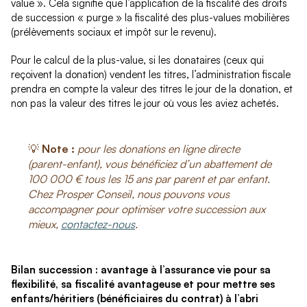
value ». Cela signifie que l’application de la fiscalité des droits
de succession « purge » la fiscalité des plus-values mobilières
(prélèvements sociaux et impôt sur le revenu).
Pour le calcul de la plus-value, si les donataires (ceux qui
reçoivent la donation) vendent les titres, l’administration fiscale
prendra en compte la valeur des titres le jour de la donation, et
non pas la valeur des titres le jour où vous les aviez achetés.
💡
Note :
pour les donations en ligne directe
(parent-enfant), vous bénéficiez d’un abattement de
100 000 € tous les 15 ans par parent et par enfant.
Chez Prosper Conseil, nous pouvons vous
accompagner pour optimiser votre succession aux
mieux,
contactez-nous
.
Bilan succession : avantage à l’assurance vie pour sa
flexibilité, sa fiscalité avantageuse et pour mettre ses
enfants/héritiers (bénéficiaires du contrat) à l’abri