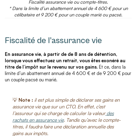
Fiscalité assurance vie ou compte-titres
.
* Dans la limite d’un abattement annuel de 4 600 € pour un
célibataire et 9 200 € pour un couple marié ou pacsé.
Fiscalité de l’assurance vie
En assurance vie, à partir de de 8 ans de détention,
lorsque vous effectuez un retrait, vous êtes exonéré au
titre de l’impôt sur le revenu sur vos gains.
Et ce, dans la
limite d’un abattement annuel de 4 600 € et de 9 200 € pour
un couple pacsé ou marié.
💡
Note :
il est plus simple de déclarer ses gains en
assurance vie que sur un CTO. En effet, c’est
l’assureur qui se charge de calculer la valeur
des
rachats en assurance vie
. Tandis qu’avec le compte-
titres, il faudra faire une déclaration annuelle des
gains aux impôts.