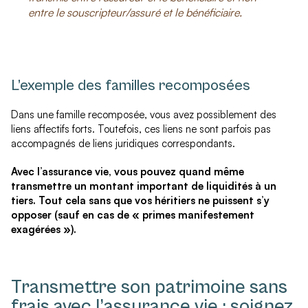
entre le souscripteur/assuré et le bénéﬁciaire.
L’exemple des familles recomposées
Dans une famille recomposée, vous avez possiblement des
liens affectifs forts. Toutefois, ces liens ne sont parfois pas
accompagnés de liens juridiques correspondants.
Avec l’assurance vie, vous pouvez quand même
transmettre un montant important de liquidités à un
tiers. Tout cela sans que vos héritiers ne puissent s’y
opposer (sauf en cas de « primes manifestement
exagérées »).
Transmettre son patrimoine sans
frais avec l’assurance vie : soignez