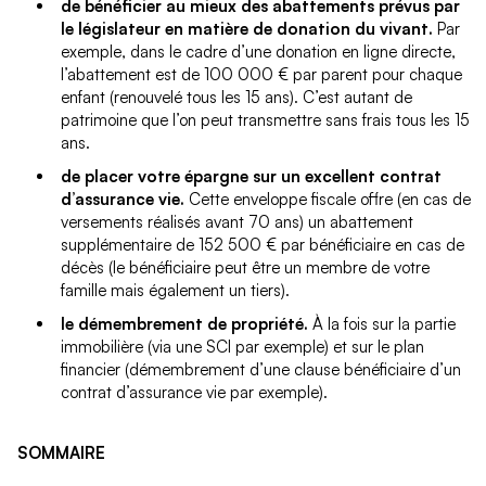
de bénéficier au mieux des abattements prévus par
le législateur en matière de donation du vivant.
Par
exemple, dans le cadre d’une donation en ligne directe,
l’abattement est de 100 000 € par parent pour chaque
enfant (renouvelé tous les 15 ans). C’est autant de
patrimoine que l’on peut transmettre sans frais tous les 15
ans.
de placer votre épargne sur un excellent contrat
d’assurance vie.
Cette enveloppe fiscale offre (en cas de
versements réalisés avant 70 ans) un abattement
supplémentaire de 152 500 € par bénéficiaire en cas de
décès (le bénéficiaire peut être un membre de votre
famille mais également un tiers).
le démembrement de propriété.
À la fois sur la partie
immobilière (via une SCI par exemple) et sur le plan
financier (démembrement d’une clause bénéficiaire d’un
contrat d’assurance vie par exemple).
SOMMAIRE