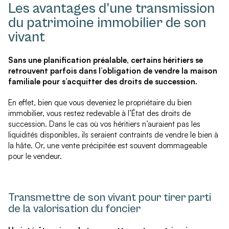
Les avantages d’une transmission
du patrimoine immobilier de son
vivant
Sans une planification préalable, certains héritiers se
retrouvent parfois dans l’obligation de vendre la maison
familiale pour s’acquitter des droits de succession.
En effet, bien que vous deveniez le propriétaire du bien
immobilier, vous restez redevable à l’État des droits de
succession. Dans le cas où vos héritiers n’auraient pas les
liquidités disponibles, ils seraient contraints de vendre le bien à
la hâte. Or, une vente précipitée est souvent dommageable
pour le vendeur.
Transmettre de son vivant pour tirer parti
de la valorisation du foncier