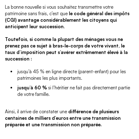
La bonne nouvelle si vous souhaitez transmettre votre
patrimoine sans frais, c’est que
le code général des impôts
(CGI) avantage considérablement les citoyens qui
anticipent leur succession
.
Toutefois, si comme la plupart des ménages vous ne
prenez pas ce sujet à bras-le-corps de votre vivant, le
taux d’imposition peut s’avérer extrêmement élevé à la
succession :
jusqu’à 45 % en ligne directe (parent-enfant) pour les
patrimoines les plus importants.
jusqu’à 60 %
si l’héritier ne fait pas directement partie
de votre famille.
Ainsi, il arrive de constater une
différence de plusieurs
centaines de milliers d’euros entre une transmission
préparée et une transmission non préparée.