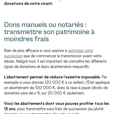
donations de votre vivant.
Dons manuels ou notariés :
transmettre son patrimoine à
moindres frais
Rien de plus efficace si vous aspirez à
optimiser votre
succession
que de commencer la transmission avant votre
décès. Malgré tout, il est important de connaître les différents
types de donations et leurs abattements respectifs.
L’abattement permet de réduire l’assiette imposable
. Par
exemple si vous donnez 120 000 € à un enfant, l’État applique
un abattement de 100 000 €, donc la taxe à payer (droits de
donation) sera de x % sur 20 000 € seulement.
Voici les abattements dont vous pouvez profiter tous les
15 ans
, pour transmettre sans frais de succession (ou plutôt