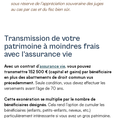
sous réserve de l’appréciation souveraine des juges
au cas par cas et du fisc bien sûr.
Transmission de votre
patrimoine à moindres frais
avec l’assurance vie
Avec un contrat d’
assurance vie
, vous pouvez
transmettre 152 500 € (capital et gains) par bénéficiaire
en plus des abattements de droit commun vus
précedemment.
Seule condition, vous devez effectuer les
versements avant l’âge de 70 ans.
Cette exonération se multiplie par le nombre de
bénéficiaires désignés.
Cela rend l’option de cumuler les
bénéficiaires (enfants, petits-enfants, neveux, etc.)
particulièrement intéressante si vous avez un gros patrimoine.