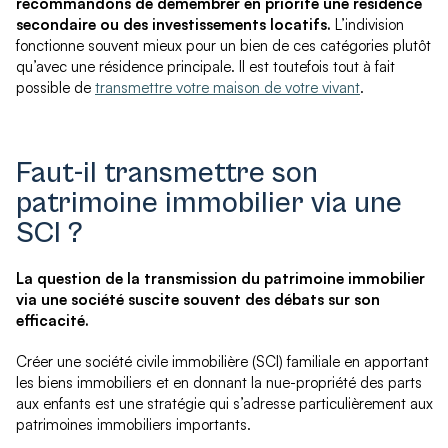
recommandons de démembrer en priorité une résidence
secondaire ou des investissements locatifs.
L’indivision
fonctionne souvent mieux pour un bien de ces catégories plutôt
qu’avec une résidence principale. Il est toutefois tout à fait
possible de
transmettre votre maison de votre vivant
.
Faut-il transmettre son
patrimoine immobilier via une
SCI ?
La question de la transmission du patrimoine immobilier
via une société suscite souvent des débats sur son
efficacité.
Créer une société civile immobilière (SCI) familiale en apportant
les biens immobiliers et en donnant la nue-propriété des parts
aux enfants est une stratégie qui s’adresse particulièrement aux
patrimoines immobiliers importants.