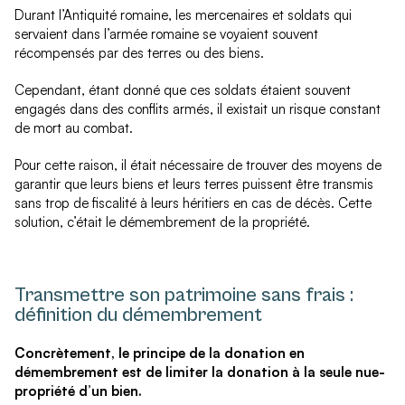
Durant l’Antiquité romaine, les mercenaires et soldats qui
servaient dans l’armée romaine se voyaient souvent
récompensés par des terres ou des biens.
Cependant, étant donné que ces soldats étaient souvent
engagés dans des conflits armés, il existait un risque constant
de mort au combat.
Pour cette raison, il était nécessaire de trouver des moyens de
garantir que leurs biens et leurs terres puissent être transmis
sans trop de fiscalité à leurs héritiers en cas de décès.
Cette
solution, c’était le démembrement de la propriété.
Transmettre son patrimoine sans frais :
définition du démembrement
Concrètement, le principe de la donation en
démembrement est de limiter la donation à la seule nue-
propriété d’un bien.