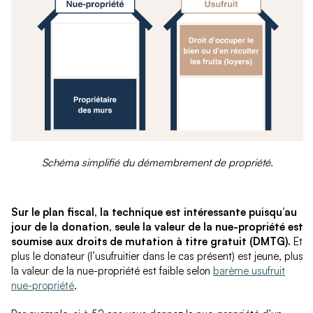
Schéma simplifié du démembrement de propriété.
Sur le plan ﬁscal, la technique est intéressante puisqu’au
jour de la donation, seule la valeur de la nue-propriété est
soumise aux droits de mutation à titre gratuit (DMTG).
Et
plus le donateur (l’usufruitier dans le cas présent) est jeune, plus
la valeur de la nue-propriété est faible selon
barème usufruit
nue-propriété
.