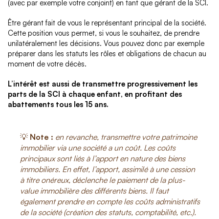
(avec par exemple votre conjoint) en tant que gérant de la SCI.
Être gérant fait de vous le représentant principal de la société.
Cette position vous permet, si vous le souhaitez, de prendre
unilatéralement les décisions. Vous pouvez donc par exemple
préparer dans les statuts les rôles et obligations de chacun au
moment de votre décès.
L’intérêt est aussi de transmettre progressivement les
parts de la SCI à chaque enfant, en profitant des
abattements tous les 15 ans.
💡
Note :
en revanche, transmettre votre patrimoine
immobilier via une société a un coût. Les coûts
principaux sont liés à l’apport en nature des biens
immobiliers. En effet, l’apport, assimilé à une cession
à titre onéreux, déclenche le paiement de la plus-
value immobilière des différents biens. Il faut
également prendre en compte les coûts administratifs
de la société (création des statuts, comptabilité, etc.).