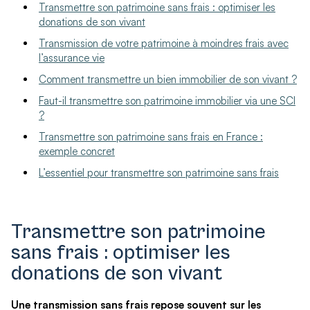
Transmettre son patrimoine sans frais : optimiser les
donations de son vivant
Transmission de votre patrimoine à moindres frais avec
l’assurance vie
Comment transmettre un bien immobilier de son vivant ?
Faut-il transmettre son patrimoine immobilier via une SCI
?
Transmettre son patrimoine sans frais en France :
exemple concret
L’essentiel pour transmettre son patrimoine sans frais
Transmettre son patrimoine
sans frais : optimiser les
donations de son vivant
Une transmission sans frais repose souvent sur les