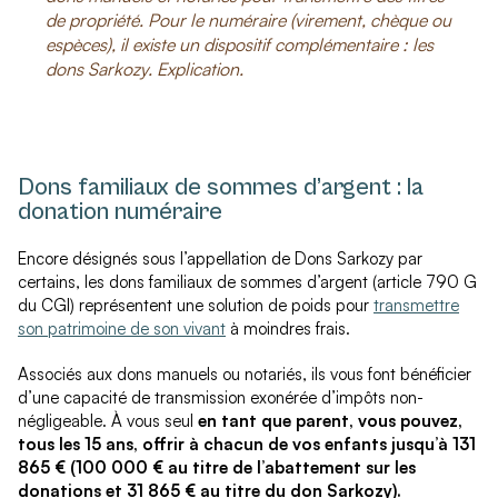
de propriété. Pour le numéraire (virement, chèque ou
espèces), il existe un dispositif complémentaire : les
dons Sarkozy. Explication.
Dons familiaux de sommes d’argent : la
donation numéraire
Encore désignés sous l’appellation de Dons Sarkozy par
certains, les dons familiaux de sommes d’argent (article 790 G
du CGI) représentent une solution de poids pour
transmettre
son patrimoine de son vivant
à moindres frais.
Associés aux dons manuels ou notariés, ils vous font bénéficier
d’une capacité de transmission exonérée d’impôts non-
négligeable. À vous seul
en tant que parent, vous pouvez,
tous les 15 ans, offrir à chacun de vos enfants jusqu’à 131
865 € (100 000 € au titre de l’abattement sur les
donations et 31 865 € au titre du don Sarkozy).