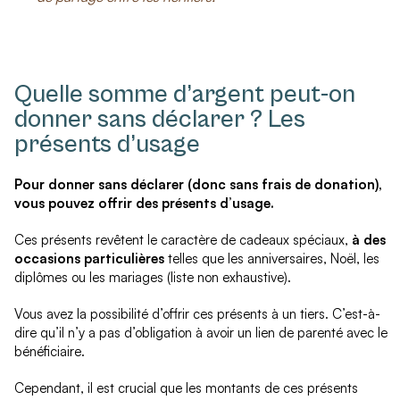
Quelle somme d’argent peut-on
donner sans déclarer ? Les
présents d’usage
Pour donner sans déclarer (donc sans frais de donation),
vous pouvez offrir des présents d’usage.
Ces présents revêtent le caractère de cadeaux spéciaux,
à des
occasions particulières
telles que les anniversaires, Noël, les
diplômes ou les mariages (liste non exhaustive).
Vous avez la possibilité d’offrir ces présents à un tiers. C’est-à-
dire qu’il n’y a pas d’obligation à avoir un lien de parenté avec le
bénéficiaire.
Cependant, il est crucial que les montants de ces présents