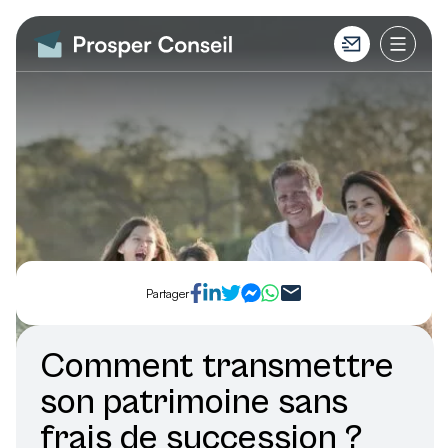
Partager
Comment transmettre
son patrimoine sans
frais de succession ?