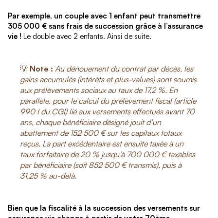
Par exemple, un couple avec 1 enfant peut transmettre
305 000 € sans frais de succession grâce à l’assurance
vie !
Le double avec 2 enfants. Ainsi de suite.
💡
Note :
Au dénouement du contrat par décès, les
gains accumulés (intérêts et plus-values) sont soumis
aux prélèvements sociaux au taux de 17,2 %. En
parallèle, pour le calcul du prélèvement fiscal (article
990 I du CGI) lié aux versements effectués avant 70
ans, chaque bénéficiaire désigné jouit d’un
abattement de 152 500 € sur les capitaux totaux
reçus. La part excédentaire est ensuite taxée à un
taux forfaitaire de 20 % jusqu’à 700 000 € taxables
par bénéficiaire (soit 852 500 € transmis), puis à
31,25 % au-delà.
Bien que la fiscalité à la succession des versements sur