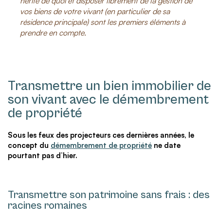
hérite de quoi et disposer librement de la gestion de
vos biens de votre vivant (en particulier de sa
résidence principale) sont les premiers éléments à
prendre en compte.
Transmettre un bien immobilier de
son vivant avec le démembrement
de propriété
Sous les feux des projecteurs ces dernières années, le
concept du
démembrement de propriété
ne date
pourtant pas d’hier.
Transmettre son patrimoine sans frais : des
racines romaines