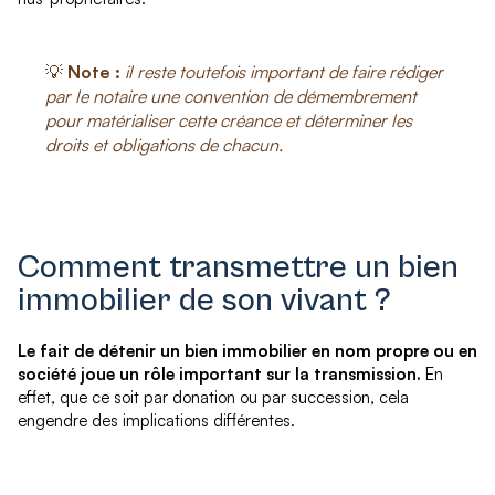
💡
Note :
il reste toutefois important de faire rédiger
par le notaire une convention de démembrement
pour matérialiser cette créance et déterminer les
droits et obligations de chacun.
Comment transmettre un bien
immobilier de son vivant ?
Le fait de détenir un bien immobilier en nom propre ou en
société joue un rôle important sur la transmission.
En
effet, que ce soit par donation ou par succession, cela
engendre des implications différentes.