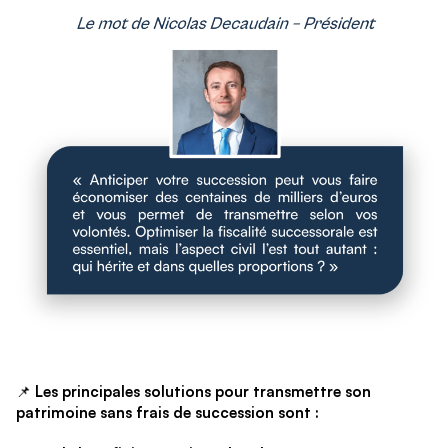
📌
Les principales solutions pour transmettre son
patrimoine sans frais de succession sont :