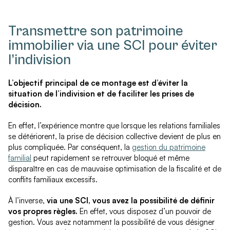
Transmettre son patrimoine
immobilier via une SCI pour éviter
l’indivision
L’objectif principal de ce montage est d’éviter la
situation de l’indivision et de faciliter les prises de
décision.
En effet, l’expérience montre que lorsque les relations familiales
se détériorent, la prise de décision collective devient de plus en
plus compliquée. Par conséquent, la
gestion du patrimoine
familial
peut rapidement se retrouver bloqué et même
disparaître en cas de mauvaise optimisation de la fiscalité et de
conflits familiaux excessifs.
À l’inverse,
via une SCI, vous avez la possibilité de définir
vos propres règles.
En effet, vous disposez d’un pouvoir de
gestion. Vous avez notamment la possibilité de vous désigner