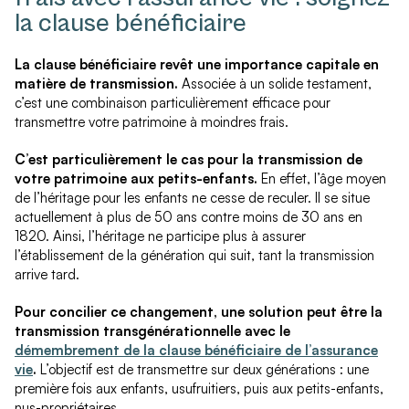
la clause bénéficiaire
La clause bénéficiaire revêt une importance capitale en
matière de transmission.
Associée à un solide testament,
c’est une combinaison particulièrement efficace pour
transmettre votre patrimoine à moindres frais.
C’est particulièrement le cas pour la transmission de
votre patrimoine aux petits-enfants.
En effet, l’âge moyen
de l’héritage pour les enfants ne cesse de reculer. Il se situe
actuellement à plus de 50 ans contre moins de 30 ans en
1820. Ainsi, l’héritage ne participe plus à assurer
l’établissement de la génération qui suit, tant la transmission
arrive tard.
Pour concilier ce changement, une solution peut être la
transmission transgénérationnelle avec le
démembrement de la clause bénéficiaire de l’assurance
vie
.
L’objectif est de transmettre sur deux générations : une
première fois aux enfants, usufruitiers, puis aux petits-enfants,
nus-propriétaires.