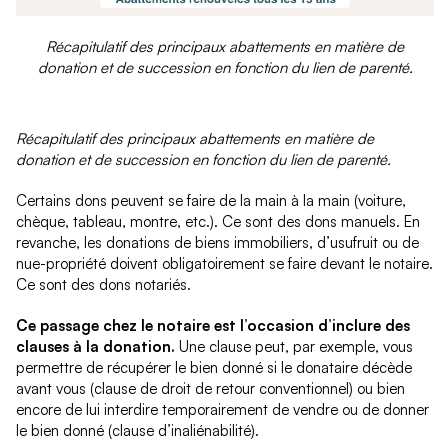
Récapitulatif des principaux abattements en matière de
donation et de succession en fonction du lien de parenté.
Récapitulatif des principaux abattements en matière de
donation et de succession en fonction du lien de parenté.
Certains dons peuvent se faire de la main à la main (voiture,
chèque, tableau, montre, etc.). Ce sont des dons manuels. En
revanche, les donations de biens immobiliers, d’usufruit ou de
nue-propriété doivent obligatoirement se faire devant le notaire.
Ce sont des dons notariés.
Ce passage chez le notaire est l’occasion d’inclure des
clauses à la donation.
Une clause peut, par exemple, vous
permettre de récupérer le bien donné si le donataire décède
avant vous (clause de droit de retour conventionnel) ou bien
encore de lui interdire temporairement de vendre ou de donner
le bien donné (clause d’inaliénabilité).