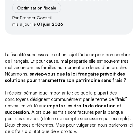
Optimisation fiscale
Par Prosper Conseil
mis à jour le
01 juin 2026
La fiscalité successorale est un sujet fâcheux pour bon nombre
de Français. Et pour cause, mal préparée elle est souvent très
mal vécue par les familles au moment du décès d’un proche.
Néanmoins,
saviez-vous que la loi française prévoit des
solutions pour transmettre son patrimoine sans frais ?
Précision sémantique importante : ce que la plupart des
concitoyens désignent communément par le terme de “frais”
renvoie en vérité aux
impôts : les droits de donation et
succession
. Alors que les frais sont facturés par la banque
pour ses services (clôture de compte succession par exemple).
Deux choses différentes. Mais pour vulgariser, nous parlerons ici
de « frais » plutôt que de « droits ».