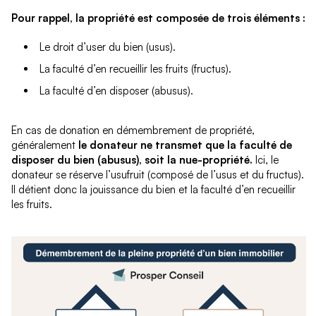
Pour rappel, la propriété est composée de trois éléments :
Le droit d’user du bien (usus).
La faculté d’en recueillir les fruits (fructus).
La faculté d’en disposer (abusus).
En cas de donation en démembrement de propriété,
généralement
le donateur ne transmet que la faculté de
disposer du bien (abusus), soit la nue-propriété.
Ici, le
donateur se réserve l’usufruit (composé de l’usus et du fructus).
Il détient donc la jouissance du bien et la faculté d’en recueillir
les fruits.