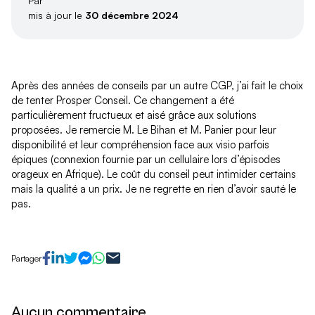
Par
mis à jour le
30 décembre 2024
Après des années de conseils par un autre CGP, j’ai fait le choix
de tenter Prosper Conseil. Ce changement a été
particulièrement fructueux et aisé grâce aux solutions
proposées. Je remercie M. Le Bihan et M. Panier pour leur
disponibilité et leur compréhension face aux visio parfois
épiques (connexion fournie par un cellulaire lors d’épisodes
orageux en Afrique). Le coût du conseil peut intimider certains
mais la qualité a un prix. Je ne regrette en rien d’avoir sauté le
pas.
Partager
Aucun commentaire