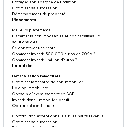
Protéger son épargne de l’inflation
Optimiser sa succession
Démembrement de propriété
Placements
Meilleurs placements
Placements non imposables et non fiscalisés : 5
solutions clés
Se constituer une rente
Comment investir 500 000 euros en 2026 ?
Comment investir 1 million d’euros ?
Immobilier
Défiscalisation immobilière
Optimiser la fiscalité de son immobilier
Holding immobilière
Conseils d’investissement en SCPI
Investir dans l’immobilier locatif
Optimisation fiscale
Contribution exceptionnelle sur les hauts revenus
Optimiser sa succession