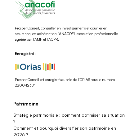
Prosper Conseil, conseiller en investissements et courtier en
assurance, est adhérent de l’ANACOFI, association professionnelle
agréée par l’AMF et l’ACPR.
Enregistré :
Prosper Conseil est enregistré auprès de l’ORIAS sous le numéro
22004238″
Patrimoine
Stratégie patrimoniale : comment optimiser sa situation
?
Comment et pourquoi diversifier son patrimoine en
2026 ?