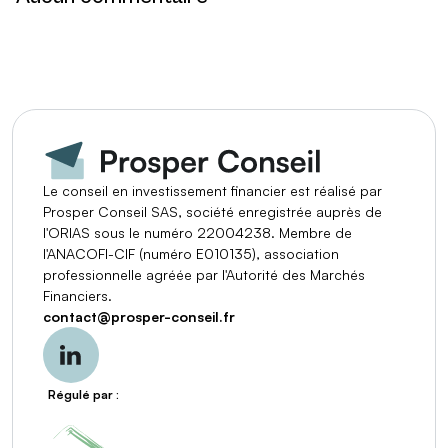
Le conseil en investissement financier est réalisé par
Prosper Conseil SAS, société enregistrée auprès de
l'ORIAS sous le numéro 22004238. Membre de
l'ANACOFI-CIF (numéro E010135), association
professionnelle agréée par l'Autorité des Marchés
Financiers.
contact
@
prosper-conseil.fr
Régulé par :