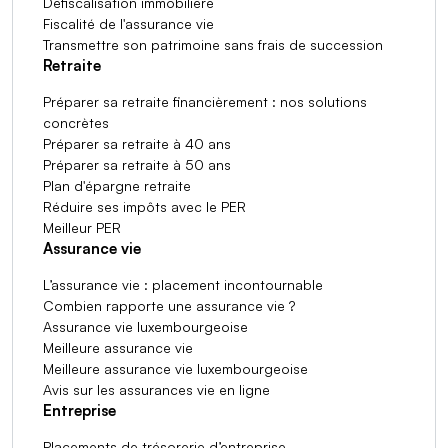
Défiscalisation immobilière
Fiscalité de l'assurance vie
Transmettre son patrimoine sans frais de succession
Retraite
Préparer sa retraite financièrement : nos solutions
concrètes
Préparer sa retraite à 40 ans
Préparer sa retraite à 50 ans
Plan d'épargne retraite
Réduire ses impôts avec le PER
Meilleur PER
Assurance vie
L’assurance vie : placement incontournable
Combien rapporte une assurance vie ?
Assurance vie luxembourgeoise
Meilleure assurance vie
Meilleure assurance vie luxembourgeoise
Avis sur les assurances vie en ligne
Entreprise
Placements de trésorerie d’entreprise