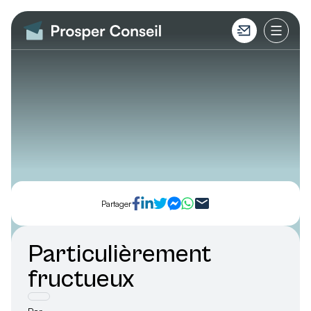
Partager
Particulièrement
fructueux