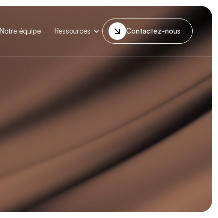
Notre équipe
Ressources
Contactez-nous