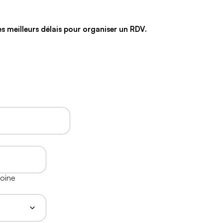
s meilleurs délais pour organiser un RDV.
moine