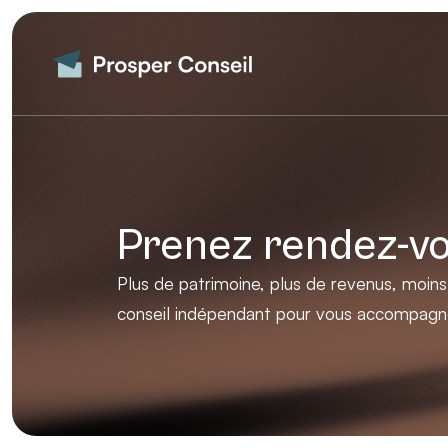
Prenez rendez-v
Plus de patrimoine, plus de revenus, moins
conseil indépendant pour vous accompagner 