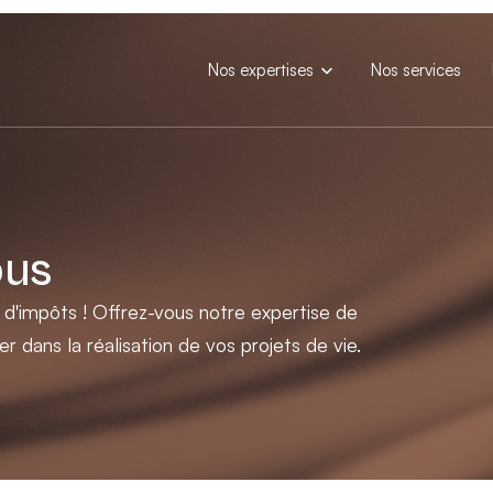
Nos expertises
Nos services
ous
 d'impôts ! Offrez-vous notre expertise de
dans la réalisation de vos projets de vie.