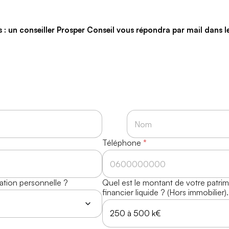
 : un conseiller Prosper Conseil vous répondra par mail dans le
Téléphone
Nom
*
uation personnelle ?
Quel est le montant de votre patri
financier liquide ? (Hors immobilier).