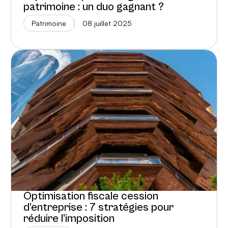
patrimoine : un duo gagnant ?
Patrimoine
08 juillet 2025
Optimisation fiscale cession
d’entreprise : 7 stratégies pour
réduire l’imposition