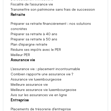
Fiscalité de l'assurance vie
Transmettre son patrimoine sans frais de succession
Retraite
Préparer sa retraite financièrement : nos solutions
concrètes
Préparer sa retraite à 40 ans
Préparer sa retraite à 50 ans
Plan d'épargne retraite
Réduire ses impôts avec le PER
Meilleur PER
Assurance vie
L’assurance vie : placement incontournable
Combien rapporte une assurance vie ?
Assurance vie luxembourgeoise
Meilleure assurance vie
Meilleure assurance vie luxembourgeoise
Avis sur les assurances vie en ligne
Entreprise
Placements de trésorerie d’entreprise