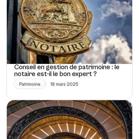
Conseil en gestion de patrimoine : le
notaire est-il le bon expert ?
Patrimoine
18 mars 2025