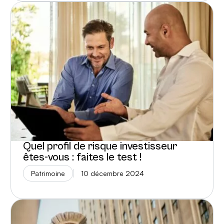
Quel profil de risque investisseur
êtes-vous : faites le test !
Patrimoine
10 décembre 2024