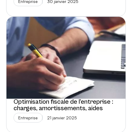
Entreprise
30 janvier 2025
Optimisation fiscale de l’entreprise :
charges, amortissements, aides
Entreprise
21 janvier 2025