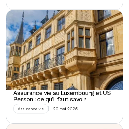
Assurance vie au Luxembourg et US
Person : ce qu’il faut savoir
Assurance vie
20 mai 2025