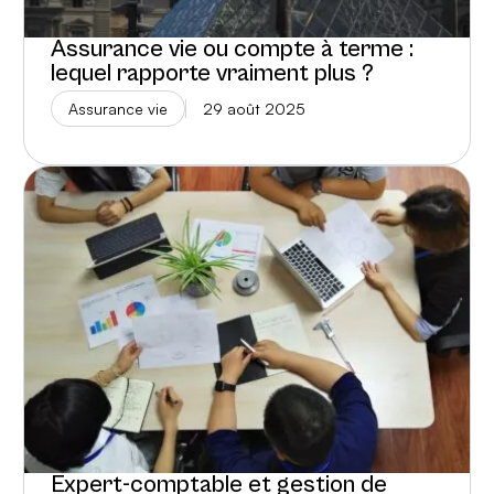
Assurance vie ou compte à terme :
lequel rapporte vraiment plus ?
Assurance vie
29 août 2025
Expert-comptable et gestion de