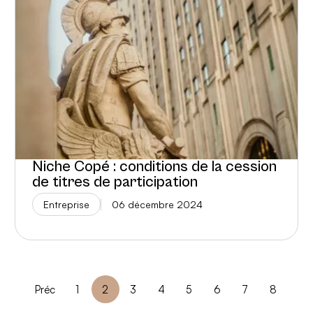
Niche Copé : conditions de la cession
de titres de participation
Entreprise
06 décembre 2024
Préc
1
2
3
4
5
6
7
8