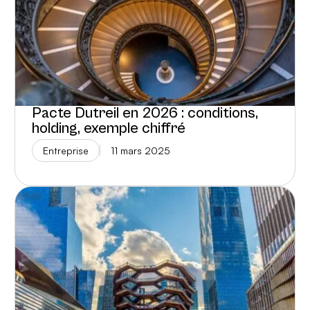
Pacte Dutreil en 2026 : conditions,
holding, exemple chiffré
Entreprise
11 mars 2025