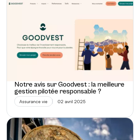
Notre avis sur Goodvest : la meilleure
gestion pilotée responsable ?
Assurance vie
02 avril 2025