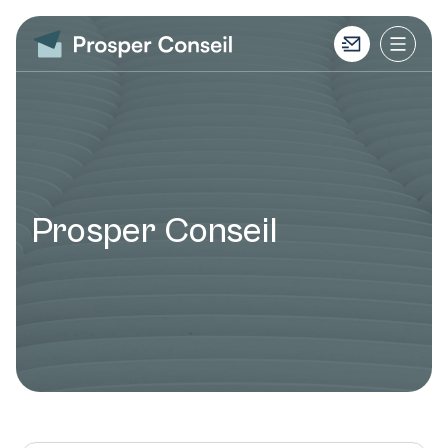
Prosper Conseil