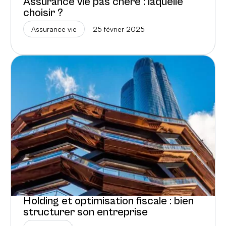
Assurance vie pas chère : laquelle
choisir ?
Assurance vie
25 février 2025
Holding et optimisation fiscale : bien
structurer son entreprise