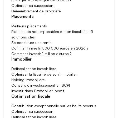
Optimiser sa succession
Démembrement de propriété
Placements
Meilleurs placements
Placements non imposables et non fiscalisés : 5
solutions clés
Se constituer une rente
Comment investir 500 000 euros en 2026 ?
Comment investir 1 million d’euros ?
Immobilier
Défiscalisation immobilière
Optimiser la fiscalité de son immobilier
Holding immobilière
Conseils d’investissement en SCPI
Investir dans l’immobilier locatif
Optimisation fiscale
Contribution exceptionnelle sur les hauts revenus
Optimiser sa succession
Défiscalisation immobilière