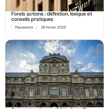
Fonds actions : définition, lexique et
conseils pratiques
Placements
28 février 2025