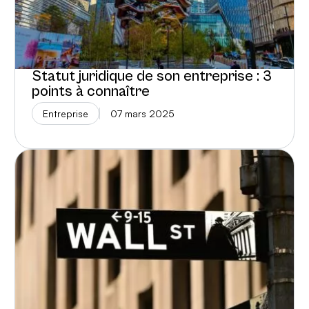
Statut juridique de son entreprise : 3
points à connaître
Entreprise
07 mars 2025