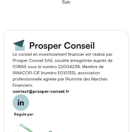
Suiv
Le conseil en investissement financier est réalisé par
Prosper Conseil SAS, société enregistrée auprès de
l'ORIAS sous le numéro 22004238. Membre de
l'ANACOFI-CIF (numéro E010135), association
professionnelle agréée par l'Autorité des Marchés
Financiers.
contact
@
prosper-conseil.fr
Régulé par :