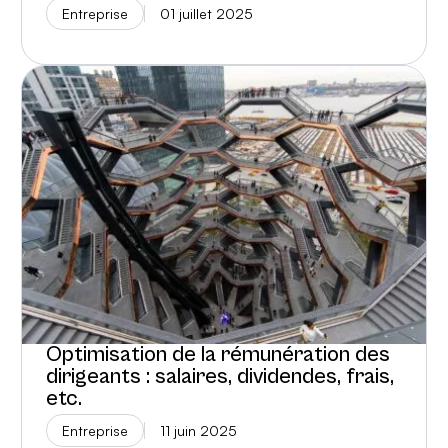
Entreprise
01 juillet 2025
Optimisation de la rémunération des
dirigeants : salaires, dividendes, frais,
etc.
Entreprise
11 juin 2025