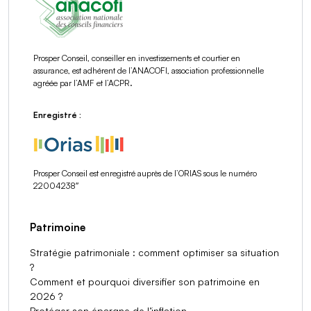
Prosper Conseil, conseiller en investissements et courtier en
assurance, est adhérent de l’ANACOFI, association professionnelle
agréée par l’AMF et l’ACPR.
Enregistré :
Prosper Conseil est enregistré auprès de l’ORIAS sous le numéro
22004238″
Patrimoine
Stratégie patrimoniale : comment optimiser sa situation
?
Comment et pourquoi diversifier son patrimoine en
2026 ?
Protéger son épargne de l’inflation