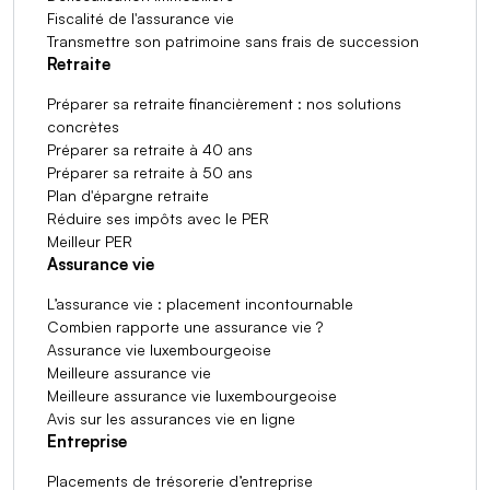
Fiscalité de l'assurance vie
Transmettre son patrimoine sans frais de succession
Retraite
Préparer sa retraite financièrement : nos solutions
concrètes
Préparer sa retraite à 40 ans
Préparer sa retraite à 50 ans
Plan d'épargne retraite
Réduire ses impôts avec le PER
Meilleur PER
Assurance vie
L’assurance vie : placement incontournable
Combien rapporte une assurance vie ?
Assurance vie luxembourgeoise
Meilleure assurance vie
Meilleure assurance vie luxembourgeoise
Avis sur les assurances vie en ligne
Entreprise
Placements de trésorerie d’entreprise