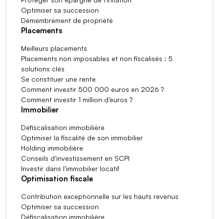
Optimiser sa succession
Démembrement de propriété
Placements
Meilleurs placements
Placements non imposables et non fiscalisés : 5
solutions clés
Se constituer une rente
Comment investir 500 000 euros en 2026 ?
Comment investir 1 million d’euros ?
Immobilier
Défiscalisation immobilière
Optimiser la fiscalité de son immobilier
Holding immobilière
Conseils d’investissement en SCPI
Investir dans l’immobilier locatif
Optimisation fiscale
Contribution exceptionnelle sur les hauts revenus
Optimiser sa succession
Défiscalisation immobilière