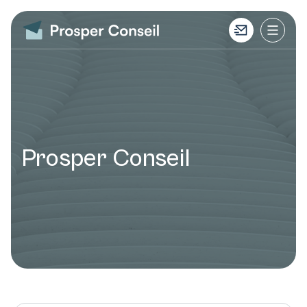
Prosper Conseil