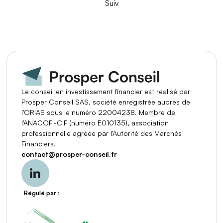
Suiv
Le conseil en investissement financier est réalisé par
Prosper Conseil SAS, société enregistrée auprès de
l'ORIAS sous le numéro 22004238. Membre de
l'ANACOFI-CIF (numéro E010135), association
professionnelle agréée par l'Autorité des Marchés
Financiers.
contact
@
prosper-conseil.fr
Régulé par :