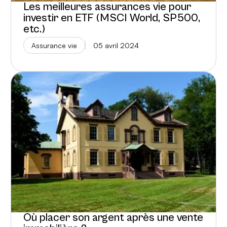
Les meilleures assurances vie pour
investir en ETF (MSCI World, SP500,
etc.)
Assurance vie
05 avril 2024
Où placer son argent après une vente