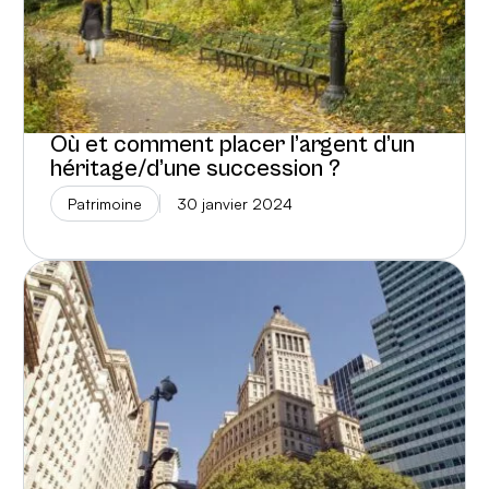
Où et comment placer l’argent d’un
héritage/d’une succession ?
Patrimoine
30 janvier 2024