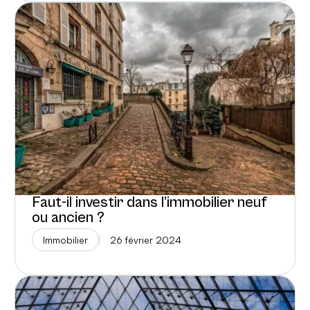
Faut-il investir dans l’immobilier neuf
ou ancien ?
Immobilier
26 février 2024