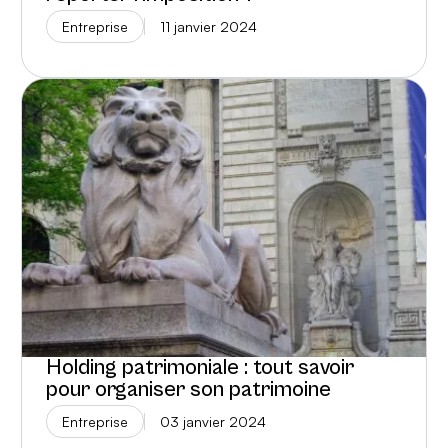
Entreprise
11 janvier 2024
Holding patrimoniale : tout savoir
pour organiser son patrimoine
Entreprise
03 janvier 2024