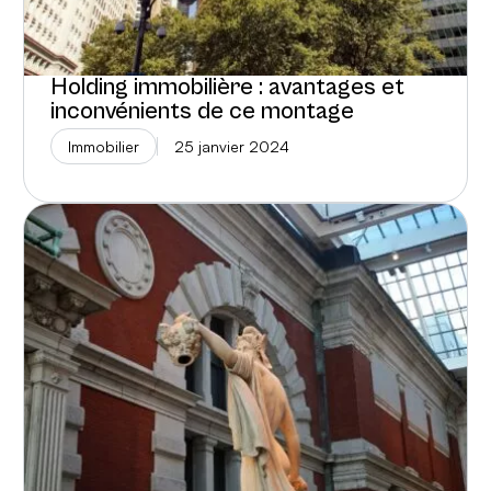
Holding immobilière : avantages et
inconvénients de ce montage
Immobilier
25 janvier 2024