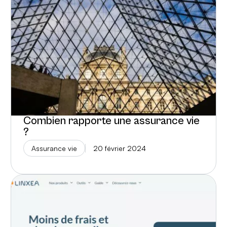
Combien rapporte une assurance vie
?
Assurance vie
20 février 2024