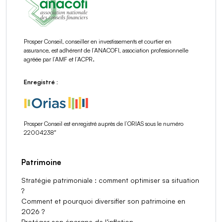
Prosper Conseil, conseiller en investissements et courtier en
assurance, est adhérent de l’ANACOFI, association professionnelle
agréée par l’AMF et l’ACPR.
Enregistré :
Prosper Conseil est enregistré auprès de l’ORIAS sous le numéro
22004238″
Patrimoine
Stratégie patrimoniale : comment optimiser sa situation
?
Comment et pourquoi diversifier son patrimoine en
2026 ?
Protéger son épargne de l’inflation