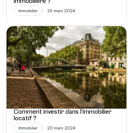
immobilière ?
Immobilier
26 mars 2024
Comment investir dans l’immobilier
locatif ?
Immobilier
20 mars 2024