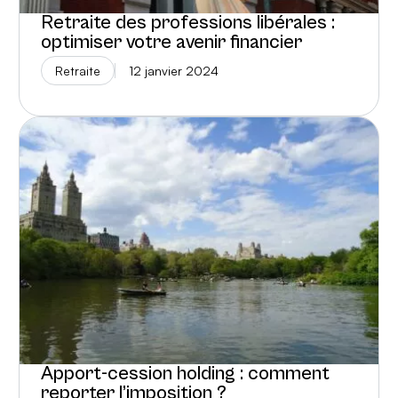
Retraite des professions libérales :
optimiser votre avenir financier
Retraite
12 janvier 2024
Apport-cession holding : comment
reporter l’imposition ?