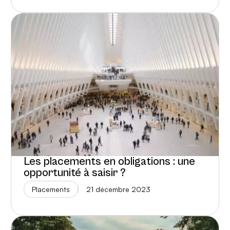
Les placements en obligations : une
opportunité à saisir ?
Placements
21 décembre 2023