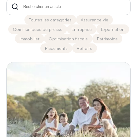
Toutes les catégories
Assurance vie
Communiqués de presse
Entreprise
Expatriation
Immobilier
Optimisation fiscale
Patrimoine
Placements
Retraite