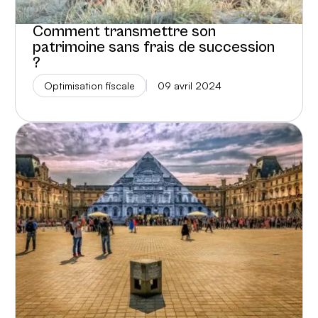
Comment transmettre son
patrimoine sans frais de succession
?
Optimisation fiscale
09 avril 2024