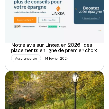
Notre avis sur Linxea en 2026 : des
placements en ligne de premier choix
Assurance vie
14 février 2024