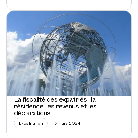
La fiscalité des expatriés : la
résidence, les revenus et les
déclarations
Expatriation
13 mars 2024