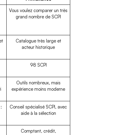
Vous voulez comparer un très
grand nombre de SCPI
et
Catalogue très large et
acteur historique
98 SCPI
Outils nombreux, mais
i
expérience moins moderne
:
Conseil spécialisé SCPI, avec
aide à la sélection
Comptant, crédit,