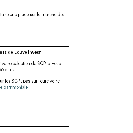
 faire une place sur le marché des
nts de Louve Invest
 votre sélection de SCPI si vous
débutez
ur les SCPI, pas sur toute votre
ie patrimoniale