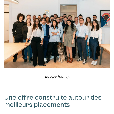
Équipe Ramify.
Une offre construite autour des
meilleurs placements