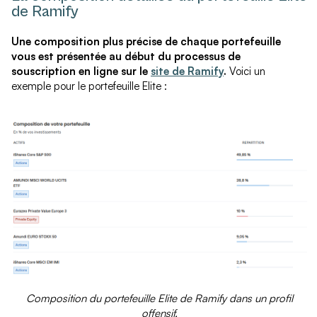
de Ramify
Une composition plus précise de chaque portefeuille
vous est présentée au début du processus de
souscription en ligne sur le
site de Ramify
.
Voici un
exemple pour le portefeuille Elite :
Composition du portefeuille Elite de Ramify dans un profil
offensif.