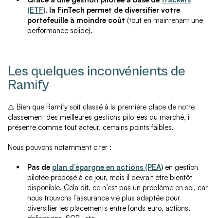
(ETF)
, la FinTech permet de diversifier votre
portefeuille à moindre coût
(tout en maintenant une
performance solide).
Les quelques inconvénients de
Ramify
⚠️ Bien que Ramify soit classé à la première place de notre
classement des meilleures gestions pilotées du marché, il
présente comme tout acteur, certains points faibles.
Nous pouvons notamment citer :
Pas de
plan d’épargne en actions (PEA)
en gestion
pilotée proposé à ce jour, mais il devrait être bientôt
disponible. Cela dit, ce n’est pas un problème en soi, car
nous trouvons l’assurance vie plus adaptée pour
diversifier les placements entre fonds euro, actions,