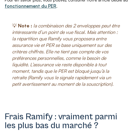
fonctionnement du PER
.
💡
Note :
la combinaison des 2 enveloppes peut être
intéressante d’un point de vue fiscal. Mais attention :
la répartition que Ramify vous proposera entre
assurance vie et PER se base uniquement sur des
critères chiffrés. Elle ne tient pas compte de vos
préférences personnelles, comme le besoin de
liquidité. L’assurance vie reste disponible à tout
moment, tandis que le PER est bloqué jusqu’à la
retraite
(Ramify vous le signale rapidement via un
petit avertissement au moment de la souscription)
.
Frais Ramify : vraiment parmi
les plus bas du marché ?