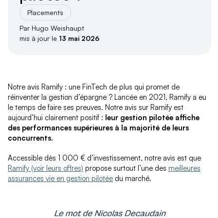
Placements
Par Hugo Weishaupt
mis à jour le
13 mai 2026
Notre avis Ramify : une FinTech de plus qui promet de
réinventer la gestion d’épargne ? Lancée en 2021, Ramify a eu
le temps de faire ses preuves. Notre avis sur Ramify est
aujourd’hui clairement positif :
leur gestion pilotée affiche
des performances supérieures à la majorité de leurs
concurrents.
Accessible dès 1 000 € d’investissement, notre avis est que
Ramify (voir leurs offres)
propose surtout l’une des
meilleures
assurances vie en gestion pilotée
du marché.