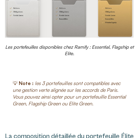
Les portefeuilles disponibles chez Ramify : Essential, Flagship et
Elite.
💡
Note :
les 3 portefeuilles sont compatibles avec
une gestion verte alignée sur les accords de Paris.
Vous pouvez ainsi opter pour un portefeuille Essential
Green, Flagship Green ou Elite Green.
La composition détaillée du portefeuille Élite