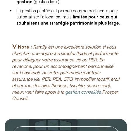
gestion
(gestion libre).
La gestion pilotée est perçue comme pertinente pour
automatiser l’allocation, mais
limitée pour ceux qui
souhaitent une stratégie patrimoniale plus large
.
💡 Note :
Ramify est une excellente solution si vous
cherchez une approche simple, fluide et performante
pour déléguer votre assurance vie ou PER. En
revanche, pour un accompagnement personnalisé
sur l’ensemble de votre patrimoine (contrats
assurance vie, PER, PEA, CTO, immobilier locatif, etc.)
et sur tous les axes (finance, fiscalité, succession),
mieux vaut faire appel à la
gestion conseillée
Prosper
Conseil.