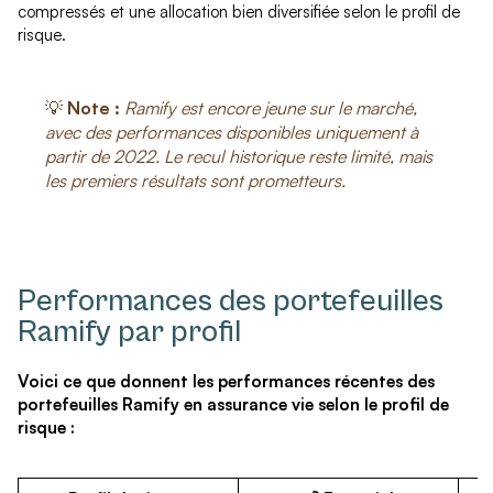
compressés et une allocation bien diversifiée selon le profil de
risque.
💡
Note :
Ramify est encore jeune sur le marché,
avec des performances disponibles uniquement à
partir de 2022. Le recul historique reste limité, mais
les premiers résultats sont prometteurs.
Performances des portefeuilles
Ramify par profil
Voici ce que donnent les performances récentes des
portefeuilles Ramify en assurance vie selon le profil de
risque :