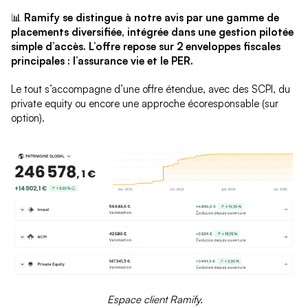
📊
Ramify se distingue à notre avis par une gamme de
placements diversifiée, intégrée dans une gestion pilotée
simple d’accès.
L’offre repose sur 2 enveloppes fiscales
principales : l’assurance vie et le PER.
Le tout s’accompagne d’une offre étendue, avec des SCPI, du
private equity ou encore une approche écoresponsable (sur
option).
Espace client Ramify.