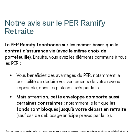
Notre avis sur le PER Ramify
Retraite
Le PER Ramify fonctionne sur les mêmes bases que le
contrat d’assurance vie (avec le même choix de
portefeuille).
Ensuite, vous avez les éléments communs à tous
les PER :
Vous bénéficiez des avantages du PER, notamment la
possibilité de déduire vos versements de votre revenu
imposable, dans les plafonds fixés par la loi.
Mais attention, cette enveloppe comporte aussi
certaines contraintes
: notamment le fait que
les
fonds sont bloqués jusqu’à votre départ en retraite
(sauf cas de déblocage anticipé prévus par la loi).
Pour en savoir plus, vous pouvez consulter notre article dédié au