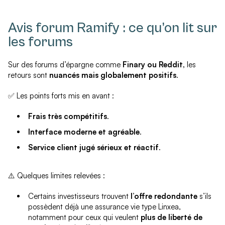
Avis forum Ramify : ce qu’on lit sur
les forums
Sur des forums d’épargne comme
Finary ou Reddit,
les
retours sont
nuancés mais globalement positifs
.
✅ Les points forts mis en avant :
Frais très compétitifs
.
Interface moderne et agréable
.
Service client jugé sérieux et réactif
.
⚠️ Quelques limites relevées :
Certains investisseurs trouvent
l’offre redondante
s’ils
possèdent déjà une assurance vie type Linxea,
notamment pour ceux qui veulent
plus de liberté de