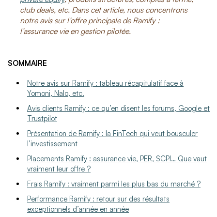
club deals, etc. Dans cet article, nous concentrons
notre avis sur l’offre principale de Ramify :
l’assurance vie en gestion pilotée.
SOMMAIRE
Notre avis sur Ramify : tableau récapitulatif face à
Yomoni, Nalo, etc.
Avis clients Ramify : ce qu’en disent les forums, Google et
Trustpilot
Présentation de Ramify : la FinTech qui veut bousculer
l’investissement
Placements Ramify : assurance vie, PER, SCPI… Que vaut
vraiment leur offre ?
Frais Ramify : vraiment parmi les plus bas du marché ?
Performance Ramify : retour sur des résultats
exceptionnels d’année en année