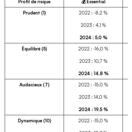
Profil de risque
💰 Essential
Prudent (1)
2022 : -8,2 %
2023 : 4,1 %
2024 : 5,0 %
Équilibré (5)
2022 : -16,0 %
2023 : 10,7 %
2024 : 14,8 %
Audacieux (7)
2022 : -15,0 %
2023 : 14,0 %
2024 : 19,5 %
Dynamique (10)
2022 : -15,0 %