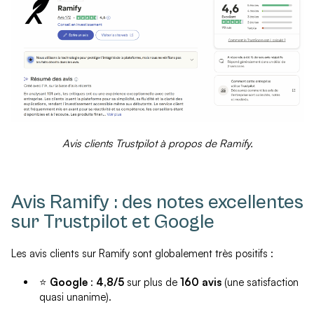
Avis clients Trustpilot à propos de Ramify.
Avis Ramify : des notes excellentes
sur Trustpilot et Google
Les avis clients sur Ramify sont globalement très positifs :
⭐
Google
:
4,8/5
sur plus de
160 avis
(une satisfaction
quasi unanime).