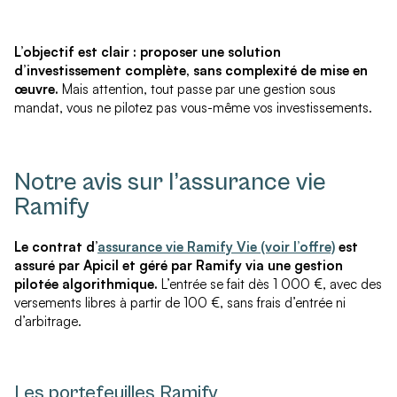
L’objectif est clair : proposer une solution
d’investissement complète, sans complexité de mise en
œuvre.
Mais attention, tout passe par une gestion sous
mandat, vous ne pilotez pas vous-même vos investissements.
Notre avis sur l’assurance vie
Ramify
Le contrat d’
assurance vie Ramify Vie (voir l’offre)
est
assuré par Apicil et géré par Ramify via une gestion
pilotée algorithmique.
L’entrée se fait dès 1 000 €, avec des
versements libres à partir de 100 €, sans frais d’entrée ni
d’arbitrage.
Les portefeuilles Ramify