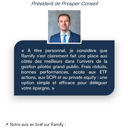
📌 Notre avis en bref sur Ramify :