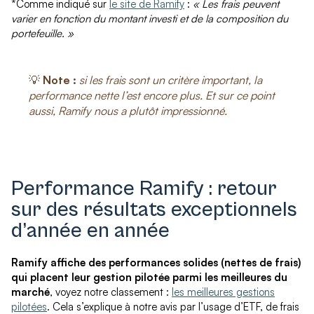
*Comme indiqué sur
le site de Ramify
:
« Les frais peuvent
varier en fonction du montant investi et de la composition du
portefeuille. »
💡
Note :
si les frais sont un critère important, la
performance nette l’est encore plus. Et sur ce point
aussi, Ramify nous a plutôt impressionné.
Performance Ramify : retour
sur des résultats exceptionnels
d’année en année
Ramify affiche des performances solides (nettes de frais)
qui placent leur gestion pilotée parmi les meilleures du
marché
, voyez notre classement :
les meilleures gestions
pilotées
. Cela s’explique à notre avis par l’usage d’ETF, de frais