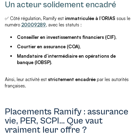
Un acteur solidement encadré
✅ Côté régulation, Ramify est
immatriculée à l’ORIAS
sous le
numéro
20009289
, avec les statuts :
Conseiller en investissements financiers (CIF)
,
Courtier en assurance (COA)
,
Mandataire d’intermédiaire en opérations de
banque (IOBSP)
.
Ainsi, leur activité est
strictement encadrée
par les autorités
françaises.
Placements Ramify : assurance
vie, PER, SCPI… Que vaut
vraiment leur offre ?