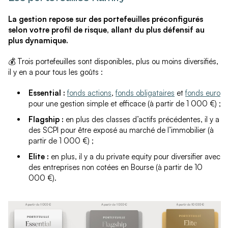
La gestion repose sur des portefeuilles préconfigurés
selon votre profil de risque, allant du plus défensif au
plus dynamique.
💰 Trois portefeuilles sont disponibles, plus ou moins diversifiés,
il y en a pour tous les goûts :
Essential :
fonds actions
,
fonds obligataires
et
fonds euro
pour une gestion simple et efficace (à partir de 1 000 €) ;
Flagship :
en plus des classes d’actifs précédentes, il y a
des SCPI pour être exposé au marché de l’immobilier (à
partir de 1 000 €) ;
Elite :
en plus, il y a du private equity pour diversifier avec
des entreprises non cotées en Bourse (à partir de 10
000 €).