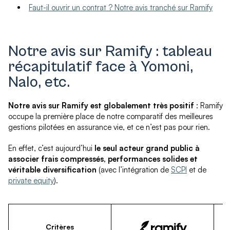
Faut-il ouvrir un contrat ? Notre avis tranché sur Ramify
Notre avis sur Ramify : tableau
récapitulatif face à Yomoni,
Nalo, etc.
Notre avis sur Ramify est globalement très positif
: Ramify
occupe la première place de notre comparatif des meilleures
gestions pilotées en assurance vie, et ce n’est pas pour rien.
En effet, c’est aujourd’hui
le seul acteur grand public à
associer frais compressés, performances solides et
véritable diversification
(avec l’intégration de
SCPI
et de
private equity
).
Critères