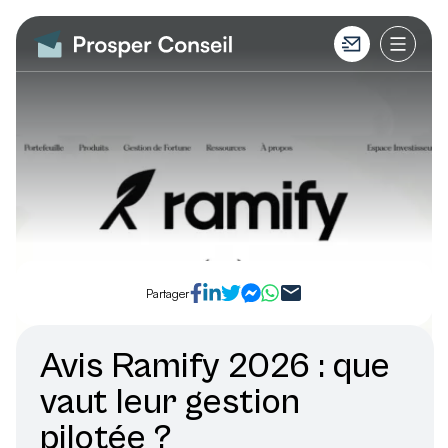
Partager
Avis Ramify 2026 : que
vaut leur gestion
pilotée ?