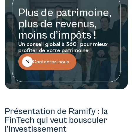
Plus de patrimoine,
plus de revenus,
moins d’impôts !
Un conseil global à 360° pour mieux
profiter de votre patrimoine
Contactez-nous
Présentation de Ramify : la
FinTech qui veut bousculer
l’investissement