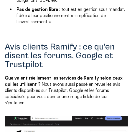
obligations, SCPI, etc.
Pas de gestion libre
: tout est en gestion sous mandat,
fidèle à leur positionnement « simplification de
l’investissement ».
Avis clients Ramify : ce qu’en
disent les forums, Google et
Trustpilot
Que valent réellement les services de Ramify selon ceux
qui les utilisent ?
Nous avons aussi passé en revue les avis
clients disponibles sur Trustpilot, Google et les forums
spécialisés pour vous donner une image fidèle de leur
réputation.