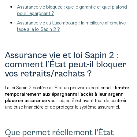
Assurance vie bloquée : quelle garantie et quel plafond
pour l’épargnant ?
Assurance vie au Luxembourg : la meilleure alternative
face à la loi Sapin 2 ?
Assurance vie et loi Sapin 2 :
comment l’État peut-il bloquer
vos retraits/rachats ?
La loi Sapin 2 confère à l’État un pouvoir exceptionnel :
limiter
temporairement aux épargnants l’accès à leur argent
placé en assurance vie
. L’objectif est avant tout de contenir
une crise financière et de protéger le système assurantiel.
Que permet réellement l’État