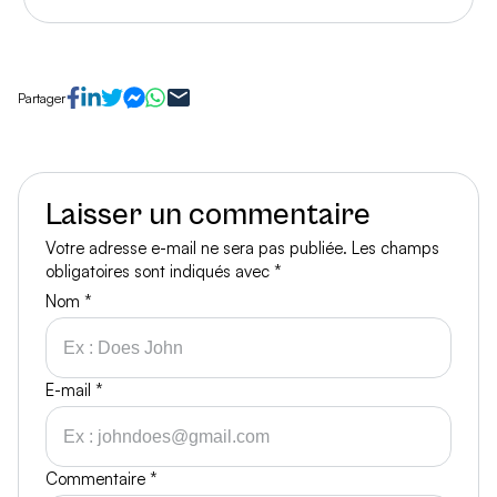
Partager
Laisser un commentaire
Votre adresse e-mail ne sera pas publiée.
Les champs
obligatoires sont indiqués avec
*
Nom
*
E-mail
*
Commentaire
*