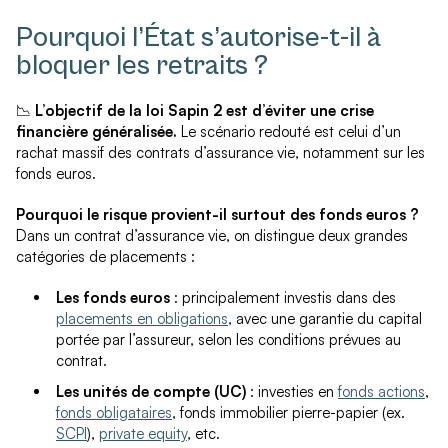
Pourquoi l’État s’autorise-t-il à
bloquer les retraits ?
📉
L’objectif de la loi Sapin 2 est d’éviter une crise
financière généralisée.
Le scénario redouté est celui d’un
rachat massif des contrats d’assurance vie, notamment sur les
fonds euros.
Pourquoi le risque provient-il surtout des fonds euros ?
Dans un contrat d’assurance vie, on distingue deux grandes
catégories de placements :
Les fonds euros
: principalement investis dans des
placements en obligations
, avec une garantie du capital
portée par l’assureur, selon les conditions prévues au
contrat.
Les unités de compte (UC)
: investies en
fonds actions
,
fonds obligataires
, fonds immobilier pierre-papier (ex.
SCPI
),
private equity
, etc.