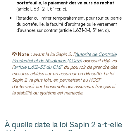
portefeuille, le paiement des valeurs de rachat
(article L.631-2-1, 5° ter, c).
Retarder ou limiter temporairement, pour tout ou partie
du portefeuille, la faculté d’arbitrage ou le versement
d’avances sur contrat (article L.631-2-1, 5° ter, d).
💡 Note :
avant la loi Sapin 2, l’
Autorité de Contrôle
Prudentiel et de Résolution (ACPR)
disposait déjà via
l’
article L.612-33 du CMF
du pouvoir de prendre des
mesures ciblées sur un assureur en difficulté. La loi
Sapin 2 va plus loin, en permettant au HCSF
d’intervenir sur l’ensemble des assureurs français si
la stabilité du système est menacée.
À quelle date la loi Sapin 2 a-t-elle