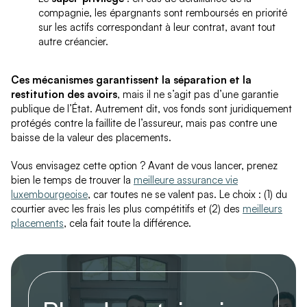
compagnie, les épargnants sont remboursés en priorité
sur les actifs correspondant à leur contrat, avant tout
autre créancier.
Ces mécanismes garantissent la séparation et la
restitution des avoirs
, mais il ne s’agit pas d’une garantie
publique de l’État. Autrement dit, vos fonds sont juridiquement
protégés contre la faillite de l’assureur, mais pas contre une
baisse de la valeur des placements.
Vous envisagez cette option ? Avant de vous lancer, prenez
bien le temps de trouver la
meilleure assurance vie
luxembourgeoise
, car toutes ne se valent pas. Le choix : (1) du
courtier avec les frais les plus compétitifs et (2) des
meilleurs
placements
, cela fait toute la différence.