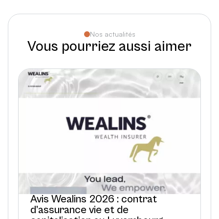
Nos actualités
Vous pourriez aussi aimer
Avis Wealins 2026 : contrat
d’assurance vie et de