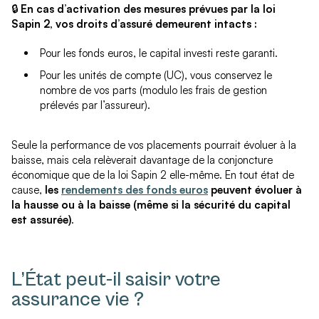
🔒
En cas d’activation des mesures prévues par la loi
Sapin 2, vos droits d’assuré demeurent intacts :
Pour les fonds euros, le capital investi reste garanti.
Pour les unités de compte (UC), vous conservez le
nombre de vos parts (modulo les frais de gestion
prélevés par l’assureur).
Seule la performance de vos placements pourrait évoluer à la
baisse, mais cela relèverait davantage de la conjoncture
économique que de la loi Sapin 2 elle-même. En tout état de
cause,
les
rendements des fonds euros
peuvent évoluer à
la hausse ou à la baisse (même si la sécurité du capital
est assurée)
.
L’État peut-il saisir votre
assurance vie ?