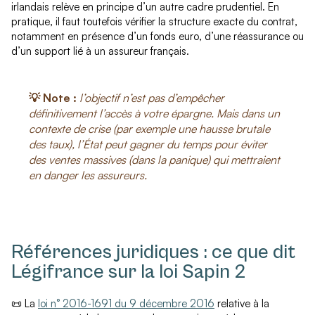
irlandais relève en principe d’un autre cadre prudentiel. En
pratique, il faut toutefois vérifier la structure exacte du contrat,
notamment en présence d’un fonds euro, d’une réassurance ou
d’un support lié à un assureur français.
💡 Note :
l’objectif n’est pas d’empêcher
définitivement l’accès à votre épargne. Mais dans un
contexte de crise (par exemple une hausse brutale
des taux), l’État peut gagner du temps pour éviter
des ventes massives (dans la panique) qui mettraient
en danger les assureurs.
Références juridiques : ce que dit
Légifrance sur la loi Sapin 2
📜 La
loi n° 2016-1691 du 9 décembre 2016
relative à la