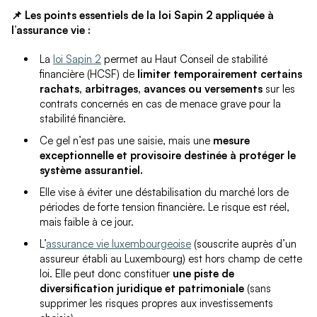
📌 Les points essentiels de la loi Sapin 2 appliquée à
l’assurance vie :
La
loi Sapin 2
permet au Haut Conseil de stabilité
financière (HCSF) de
limiter temporairement certains
rachats, arbitrages, avances ou versements
sur les
contrats concernés en cas de menace grave pour la
stabilité financière.
Ce gel n’est pas une saisie, mais une
mesure
exceptionnelle et provisoire destinée à protéger le
système assurantiel.
Elle vise à éviter une déstabilisation du marché lors de
périodes de forte tension financière. Le risque est réel,
mais faible à ce jour.
L’
assurance vie luxembourgeoise
(souscrite auprès d’un
assureur établi au Luxembourg) est hors champ de cette
loi. Elle peut donc constituer
une piste de
diversification juridique et patrimoniale
(sans
supprimer les risques propres aux investissements