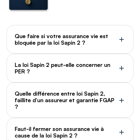
Que faire si votre assurance vie est
bloquée par la loi Sapin 2 ?
La loi Sapin 2 peut-elle concerner un
PER ?
Quelle différence entre loi Sapin 2,
faillite d’un assureur et garantie FGAP
?
Faut-il fermer son assurance vie à
cause de la loi Sapin 2 ?