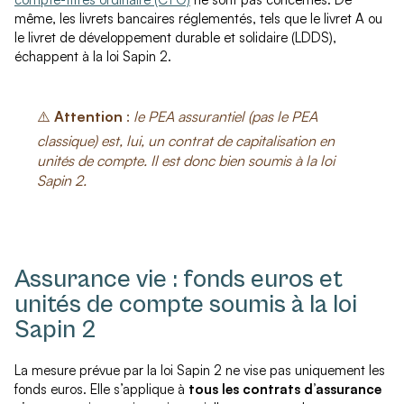
même, les livrets bancaires réglementés, tels que le livret A ou
le livret de développement durable et solidaire (LDDS),
échappent à la loi Sapin 2.
⚠️
Attention
:
le PEA assurantiel (pas le PEA
classique) est, lui, un contrat de capitalisation en
unités de compte. Il est donc bien soumis à la loi
Sapin 2.
Assurance vie : fonds euros et
unités de compte soumis à la loi
Sapin 2
La mesure prévue par la loi Sapin 2 ne vise pas uniquement les
fonds euros. Elle s’applique à
tous les contrats d’assurance