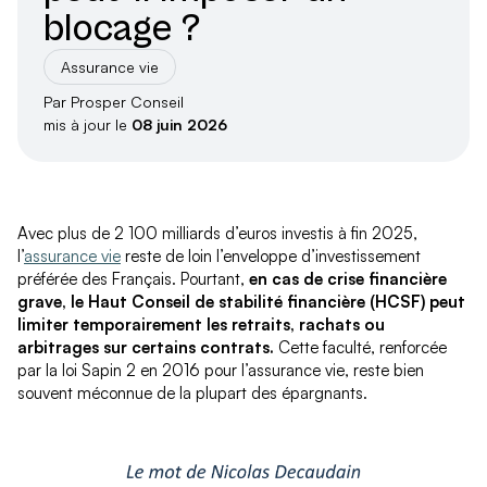
blocage ?
Assurance vie
Par Prosper Conseil
mis à jour le
08 juin 2026
Avec plus de 2 100 milliards d’euros investis à fin 2025,
l’
assurance vie
reste de loin l’enveloppe d’investissement
préférée des Français. Pourtant,
en cas de crise financière
grave, le Haut Conseil de stabilité financière (HCSF) peut
limiter temporairement les retraits, rachats ou
arbitrages sur certains contrats.
Cette faculté, renforcée
par la loi Sapin 2 en 2016 pour l’assurance vie, reste bien
souvent méconnue de la plupart des épargnants.