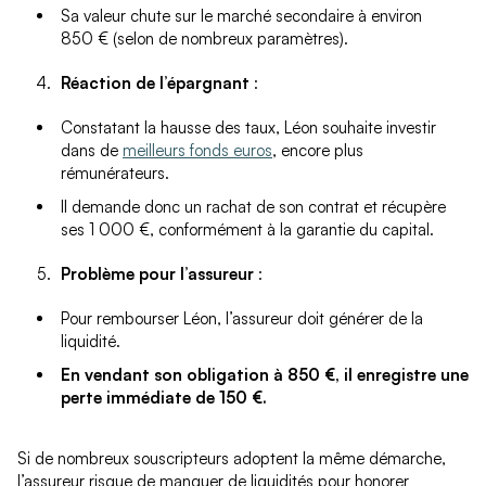
Sa valeur chute sur le marché secondaire à environ
850 € (selon de nombreux paramètres).
Réaction de l’épargnant
:
Constatant la hausse des taux, Léon souhaite investir
dans de
meilleurs fonds euros
, encore plus
rémunérateurs.
Il demande donc un rachat de son contrat et récupère
ses 1 000 €, conformément à la garantie du capital.
Problème pour l’assureur
:
Pour rembourser Léon, l’assureur doit générer de la
liquidité.
En vendant son obligation à 850 €, il enregistre une
perte immédiate de 150 €.
Si de nombreux souscripteurs adoptent la même démarche,
l’assureur risque de manquer de liquidités pour honorer