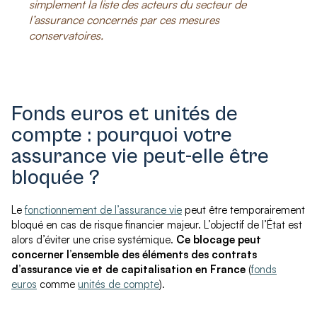
simplement la liste des acteurs du secteur de
l’assurance concernés par ces mesures
conservatoires.
Fonds euros et unités de
compte : pourquoi votre
assurance vie peut-elle être
bloquée ?
Le
fonctionnement de l’assurance vie
peut être temporairement
bloqué en cas de risque financier majeur. L’objectif de l’État est
alors d’éviter une crise systémique.
Ce blocage peut
concerner l’ensemble des éléments des contrats
d’assurance vie et de capitalisation en France
(
fonds
euros
comme
unités de compte
).