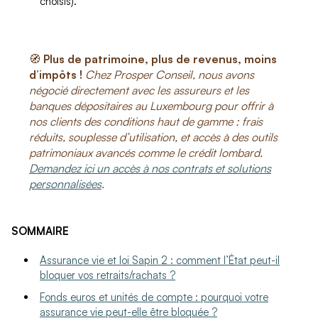
choisis).
🧭
Plus de patrimoine, plus de revenus, moins
d’impôts !
Chez Prosper Conseil, nous avons
négocié directement avec les assureurs et les
banques dépositaires au Luxembourg pour offrir à
nos clients des conditions haut de gamme : frais
réduits, souplesse d’utilisation, et accès à des outils
patrimoniaux avancés comme le crédit lombard.
Demandez ici un accès à nos contrats et solutions
personnalisées
.
SOMMAIRE
Assurance vie et loi Sapin 2 : comment l’État peut-il
bloquer vos retraits/rachats ?
Fonds euros et unités de compte : pourquoi votre
assurance vie peut-elle être bloquée ?