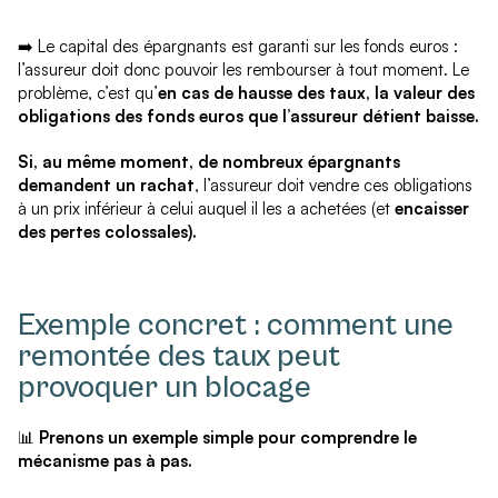
➡️ Le capital des épargnants est garanti sur les fonds euros :
l’assureur doit donc pouvoir les rembourser à tout moment. Le
problème, c’est qu’
en cas de hausse des taux, la valeur des
obligations des fonds euros que l’assureur détient baisse.
Si, au même moment, de
nombreux épargnants
demandent un rachat
, l’assureur doit vendre ces obligations
à un prix inférieur à celui auquel il les a achetées (et
encaisser
des pertes colossales).
Exemple concret : comment une
remontée des taux peut
provoquer un blocage
📊
Prenons un exemple simple pour comprendre le
mécanisme pas à pas.