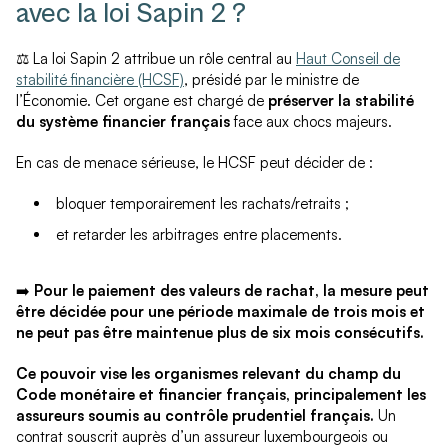
avec la loi Sapin 2 ?
⚖️ La loi Sapin 2 attribue un rôle central au
Haut Conseil de
stabilité financière (HCSF)
, présidé par le ministre de
l’Économie. Cet organe est chargé de
préserver la stabilité
du système financier français
face aux chocs majeurs.
En cas de menace sérieuse, le HCSF peut décider de :
bloquer temporairement les rachats/retraits ;
et retarder les arbitrages entre placements.
➡️
Pour le paiement des valeurs de rachat, la mesure peut
être décidée pour une période maximale de trois mois et
ne peut pas être maintenue plus de six mois consécutifs.
Ce pouvoir vise les organismes relevant du champ du
Code monétaire et financier français, principalement les
assureurs soumis au contrôle prudentiel français.
Un
contrat souscrit auprès d’un assureur luxembourgeois ou