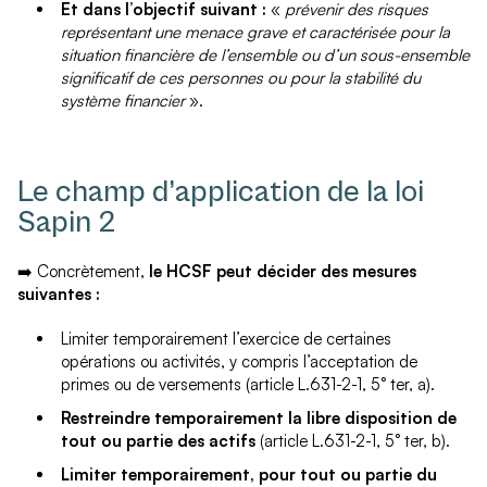
Et dans l’objectif suivant :
«
prévenir des risques
représentant une menace grave et caractérisée pour la
situation financière de l’ensemble ou d’un sous-ensemble
significatif de ces personnes ou pour la stabilité du
système financier
».
Le champ d’application de la loi
Sapin 2
➡️ Concrètement,
le HCSF peut décider des mesures
suivantes :
Limiter temporairement l’exercice de certaines
opérations ou activités, y compris l’acceptation de
primes ou de versements (article L.631-2-1, 5° ter, a).
Restreindre temporairement la libre disposition de
tout ou partie des actifs
(article L.631-2-1, 5° ter, b).
Limiter temporairement, pour tout ou partie du