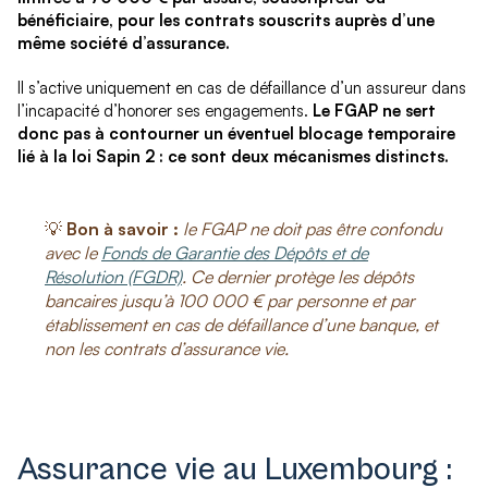
bénéficiaire, pour les contrats souscrits auprès d’une
même société d’assurance.
Il s’active uniquement en cas de défaillance d’un assureur dans
l’incapacité d’honorer ses engagements.
Le FGAP ne sert
donc pas à contourner un éventuel blocage temporaire
lié à la loi Sapin 2 : ce sont deux mécanismes distincts.
💡
Bon à savoir :
le FGAP ne doit pas être confondu
avec le
Fonds de Garantie des Dépôts et de
Résolution (FGDR)
. Ce dernier protège les dépôts
bancaires jusqu’à 100 000 € par personne et par
établissement en cas de défaillance d’une banque, et
non les contrats d’assurance vie.
Assurance vie au Luxembourg :