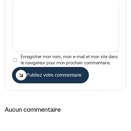
Enregistrer mon nom, mon e-mail et mon site dans
le navigateur pour mon prochain commentaire.
Publiez votre commentaire
Aucun commentaire