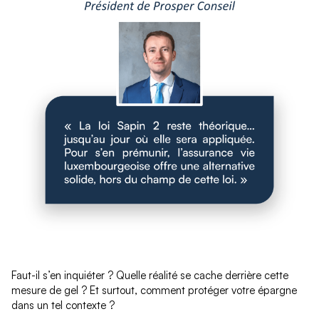
Faut-il s’en inquiéter ? Quelle réalité se cache derrière cette
mesure de gel ? Et surtout, comment protéger votre épargne
dans un tel contexte ?