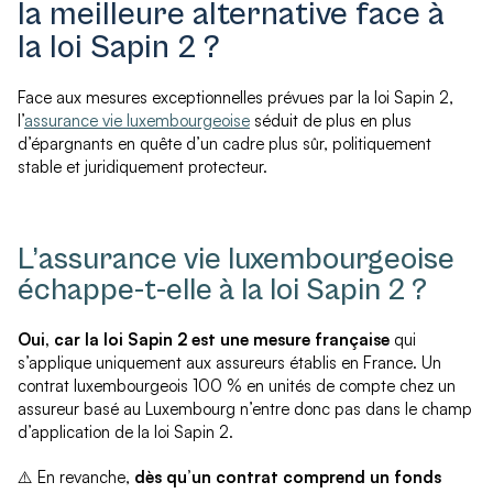
la meilleure alternative face à
la loi Sapin 2 ?
Face aux mesures exceptionnelles prévues par la loi Sapin 2,
l’
assurance vie luxembourgeoise
séduit de plus en plus
d’épargnants en quête d’un cadre plus sûr, politiquement
stable et juridiquement protecteur.
L’assurance vie luxembourgeoise
échappe-t-elle à la loi Sapin 2 ?
Oui, car la loi Sapin 2 est une mesure française
qui
s’applique uniquement aux assureurs établis en France. Un
contrat luxembourgeois 100 % en unités de compte chez un
assureur basé au Luxembourg n’entre donc pas dans le champ
d’application de la loi Sapin 2.
⚠️ En revanche,
dès qu’un contrat comprend un fonds