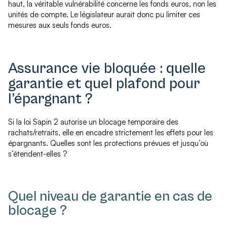
haut, la véritable vulnérabilité concerne les fonds euros, non les
unités de compte. Le législateur aurait donc pu limiter ces
mesures aux seuls fonds euros.
Assurance vie bloquée : quelle
garantie et quel plafond pour
l’épargnant ?
Si la loi Sapin 2 autorise un blocage temporaire des
rachats/retraits, elle en encadre strictement les effets pour les
épargnants. Quelles sont les protections prévues et jusqu’où
s’étendent-elles ?
Quel niveau de garantie en cas de
blocage ?