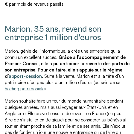
€ par mois de revenus passifs.
Marion, 35 ans, revend son
entreprise 1 million d’euros
Marion, génie de l’informatique, a créé une entreprise qui a
connu un excellent succès.
Grâce à l’accompagnement de
Prosper Conseil, elle a pu anticiper la revente des parts de
son entreprise. Pour ce faire, elle s’appuie sur le régime
d’
apport-cession
.
Suite à la vente, Marion est à la tête d’un
patrimoine d’un peu plus d’un million d’euros (au sein de sa
holding patrimoniale
).
Marion souhaite faire un tour du monde humanitaire pendant
quelques années, mais aussi voyager aux États-Unis et en
Angleterre. Elle prévoit ensuite de revenir en France (ou peut-
être de s’installer en Belgique) pour se consacrer au bénévolat
tout en étant proche de sa famille et de ses amis. Elle n’exclut
pas de fonder un jour une nouvelle entreprise ou de faire du