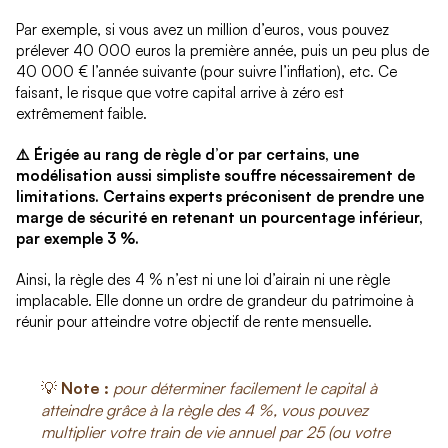
Par exemple, si vous avez un million d’euros, vous pouvez
prélever 40 000 euros la première année, puis un peu plus de
40 000 € l’année suivante (pour suivre l’inflation), etc. Ce
faisant, le risque que votre capital arrive à zéro est
extrêmement faible.
⚠️
Érigée au rang de règle d’or par certains, une
modélisation aussi simpliste souffre nécessairement de
limitations. Certains experts préconisent de prendre une
marge de sécurité en retenant un pourcentage inférieur,
par exemple 3 %.
Ainsi, la règle des 4 % n’est ni une loi d’airain ni une règle
implacable. Elle donne un ordre de grandeur du patrimoine à
réunir pour atteindre votre objectif de rente mensuelle.
💡
Note :
pour déterminer facilement le capital à
atteindre grâce à la règle des 4 %, vous pouvez
multiplier votre train de vie annuel par 25 (ou votre