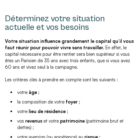
Déterminez votre situation
actuelle et vos besoins
Votre situation influence grandement le capital qu’il vous
faut réunir pour pouvoir vivre sans travailler.
En effet, le
capital nécessaire pour être rentier sera bien supérieur si vous
êtes un Parisien de 35 ans avec trois enfants, que si vous avez
60 ans et vivez seul à la campagne.
Les critères clés à prendre en compte sont les suivants :
votre
âge ;
la composition de votre
foyer ;
votre
lieu de résidence ;
vos
revenus
et votre
patrimoine
(patrimoine brut et
dettes) ;
votre aversion (ou appétence) au
risque ;