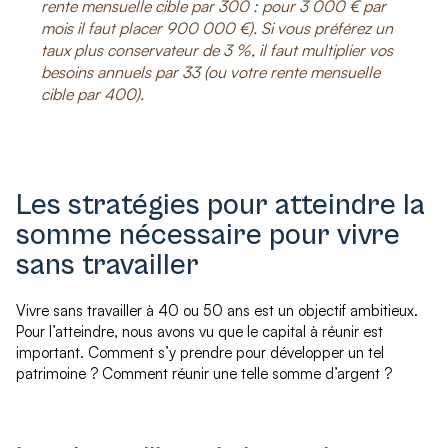
rente mensuelle cible par 300 : pour 3 000 € par
mois il faut placer 900 000 €). Si vous préférez un
taux plus conservateur de 3 %, il faut multiplier vos
besoins annuels par 33 (ou votre rente mensuelle
cible par 400).
Les stratégies pour atteindre la
somme nécessaire pour vivre
sans travailler
Vivre sans travailler à 40 ou 50 ans est un objectif ambitieux.
Pour l’atteindre, nous avons vu que le capital à réunir est
important. Comment s’y prendre pour développer un tel
patrimoine ? Comment réunir une telle somme d’argent ?