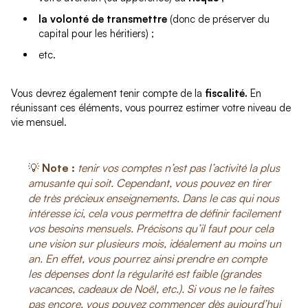
la volonté de transmettre
(donc de préserver du
capital pour les héritiers) ;
etc.
Vous devrez également tenir compte de la
fiscalité.
En
réunissant ces éléments, vous pourrez estimer votre niveau de
vie mensuel.
💡
Note :
tenir vos comptes n’est pas l’activité la plus
amusante qui soit. Cependant, vous pouvez en tirer
de très précieux enseignements. Dans le cas qui nous
intéresse ici, cela vous permettra de définir facilement
vos besoins mensuels. Précisons qu’il faut pour cela
une vision sur plusieurs mois, idéalement au moins un
an. En effet, vous pourrez ainsi prendre en compte
les dépenses dont la régularité est faible (grandes
vacances, cadeaux de Noël, etc.). Si vous ne le faites
pas encore, vous pouvez commencer dès aujourd’hui