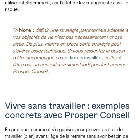
utiliser intelligemment, car l’effet de levier augmente aussi le
risque.
💡
Note :
définir une stratégie patrimoniale adaptée à
vos objectifs de vie n’est pas nécessairement chose
aisée. De plus, mettre en place cette stratégie peut
s’avérer assez technique. Si vous ressentez le besoin
d’être accompagné en
gestion conseillée
, veillez à
l’être par un conseiller vraiment indépendant comme
Prosper Conseil.
Vivre sans travailler : exemples
concrets avec Prosper Conseil
En pratique, comment s’organiser pour pouvoir arrêter de
travailler (bien) avant l’âge de la retraite sans avoir besoin de