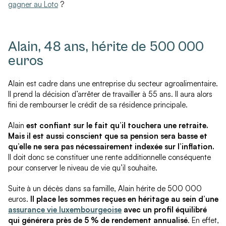
gagner au Loto
?
Alain, 48 ans, hérite de 500 000
euros
Alain est cadre dans une entreprise du secteur agroalimentaire.
Il prend la décision d’arrêter de travailler à 55 ans. Il aura alors
fini de rembourser le crédit de sa résidence principale.
Alain
est confiant sur le fait qu’il touchera une retraite.
Mais il est aussi conscient que sa pension sera basse et
qu’elle ne sera pas nécessairement indexée sur l’inflation.
Il doit donc se constituer une rente additionnelle conséquente
pour conserver le niveau de vie qu’il souhaite.
Suite à un décès dans sa famille, Alain hérite de 500 000
euros.
Il place les sommes reçues en héritage au sein d’une
assurance vie luxembourgeoise
avec un profil équilibré
qui générera près de 5 % de rendement annualisé
. En effet,