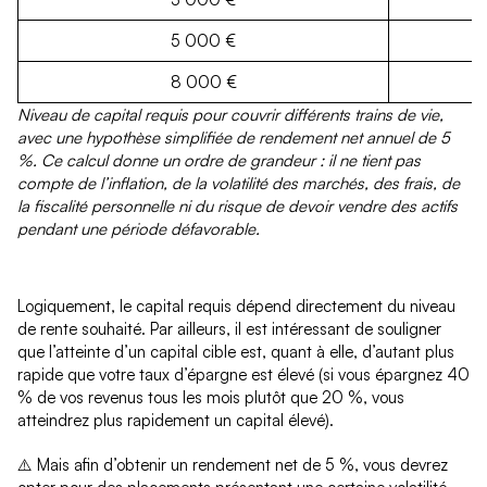
5 000 €
8 000 €
Niveau de capital requis pour couvrir différents trains de vie,
avec une hypothèse simplifiée de rendement net annuel de 5
%. Ce calcul donne un ordre de grandeur : il ne tient pas
compte de l’inflation, de la volatilité des marchés, des frais, de
la fiscalité personnelle ni du risque de devoir vendre des actifs
pendant une période défavorable.
Logiquement, le capital requis dépend directement du niveau
de rente souhaité. Par ailleurs, il est intéressant de souligner
que l’atteinte d’un capital cible est, quant à elle, d’autant plus
rapide que votre taux d’épargne est élevé (si vous épargnez 40
% de vos revenus tous les mois plutôt que 20 %, vous
atteindrez plus rapidement un capital élevé).
⚠️ Mais afin d’obtenir un rendement net de 5 %, vous devrez