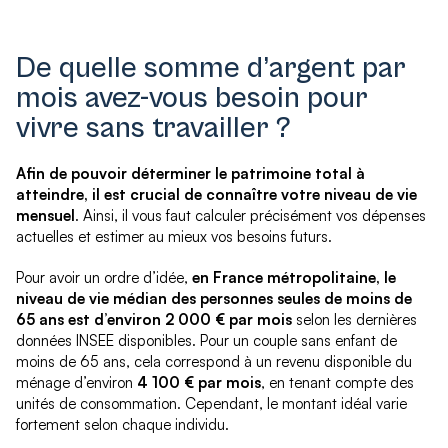
De quelle somme d’argent par
mois avez-vous besoin pour
vivre sans travailler ?
Afin de pouvoir déterminer le patrimoine total à
atteindre, il est crucial de connaître votre niveau de vie
mensuel
. Ainsi, il vous faut calculer précisément vos dépenses
actuelles et estimer au mieux vos besoins futurs.
Pour avoir un ordre d’idée,
en France métropolitaine, le
niveau de vie médian des personnes seules de moins de
65 ans est d’environ 2 000 € par mois
selon les dernières
données INSEE disponibles. Pour un couple sans enfant de
moins de 65 ans, cela correspond à un revenu disponible du
ménage d’environ
4 100 € par mois
, en tenant compte des
unités de consommation. Cependant, le montant idéal varie
fortement selon chaque individu.