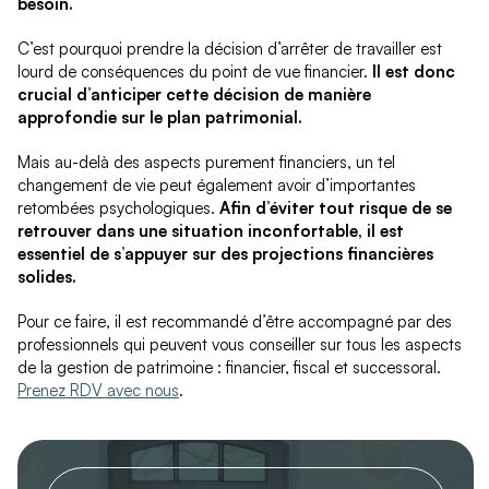
besoin.
C’est pourquoi prendre la décision d’arrêter de travailler est
lourd de conséquences du point de vue financier.
Il est donc
crucial d’anticiper cette décision de manière
approfondie sur le plan patrimonial.
Mais au-delà des aspects purement financiers, un tel
changement de vie peut également avoir d’importantes
retombées psychologiques.
Afin d’éviter tout risque de se
retrouver dans une situation inconfortable, il est
essentiel de s’appuyer sur des projections financières
solides.
Pour ce faire, il est recommandé d’être accompagné par des
professionnels qui peuvent vous conseiller sur tous les aspects
de la gestion de patrimoine : financier, fiscal et successoral.
Prenez RDV avec nous
.