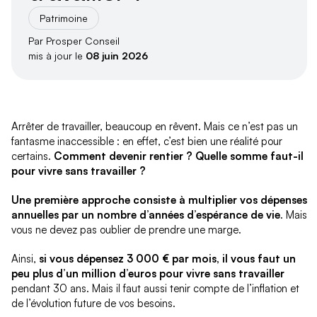
Patrimoine
Par Prosper Conseil
mis à jour le
08 juin 2026
Arrêter de travailler, beaucoup en rêvent. Mais ce n’est pas un
fantasme inaccessible : en effet, c’est bien une réalité pour
certains.
Comment devenir rentier ? Quelle somme faut-il
pour vivre sans travailler ?
Une première approche consiste à multiplier vos dépenses
annuelles par un nombre d’années d’espérance de vie
. Mais
vous ne devez pas oublier de prendre une marge.
Ainsi,
si vous dépensez 3 000 € par mois, il vous faut un
peu plus d’un million d’euros pour vivre sans travailler
pendant 30 ans. Mais il faut aussi tenir compte de l’inflation et
de l’évolution future de vos besoins.