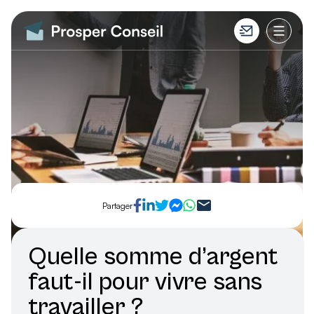
Partager
Quelle somme d’argent
faut-il pour vivre sans
travailler ?