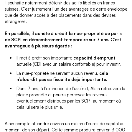
il souhaite notamment détenir des actifs libellés en francs
suisses. C’est justement l’un des avantages de cette enveloppe
que de donner accès à des placements dans des devises
étrangères.
En parallèle, il achète à crédit la nue-propriété de parts
de SCPI en démembrement temporaire sur 7 ans. C’est
avantageux à plusieurs égards :
Il met à profit son importante
capacité d’emprunt
actuelle (CDI avec un salaire confortable) pour investir.
La nue-propriété ne servant aucun revenu,
cela
n’alourdit pas sa fiscalité déjà importante.
Dans 7 ans, à l’extinction de l’usufruit, Alain retrouvera la
pleine propriété et pourra percevoir les revenus
éventuellement distribués par les SCPI, au moment où
cela lui sera le plus utile.
Alain compte atteindre environ un million d’euros de capital au
moment de son départ. Cette somme produira environ 3 000