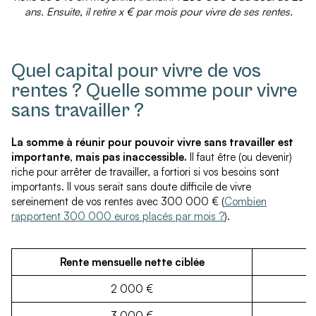
ans. Ensuite, il retire x € par mois pour vivre de ses rentes.
Quel capital pour vivre de vos
rentes ? Quelle somme pour vivre
sans travailler ?
La somme à réunir pour pouvoir vivre sans travailler est
importante, mais pas inaccessible.
Il faut être (ou devenir)
riche pour arrêter de travailler, a fortiori si vos besoins sont
importants. Il vous serait sans doute difficile de vivre
sereinement de vos rentes avec 300 000 € (
Combien
rapportent 300 000 euros placés par mois ?
).
Rente mensuelle nette ciblée
2 000 €
3 000 €