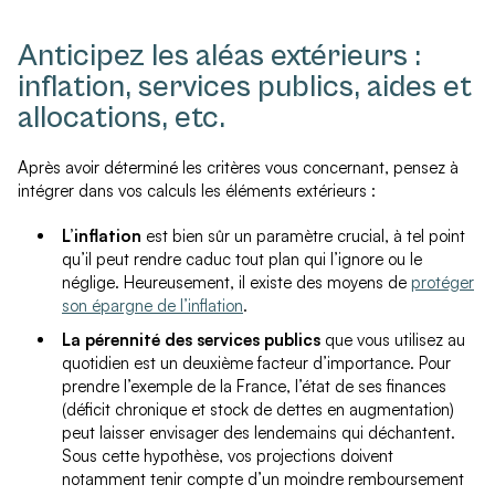
Anticipez les aléas extérieurs :
inflation, services publics, aides et
allocations, etc.
Après avoir déterminé les critères vous concernant, pensez à
intégrer dans vos calculs les éléments extérieurs :
L’inflation
est bien sûr un paramètre crucial, à tel point
qu’il peut rendre caduc tout plan qui l’ignore ou le
néglige. Heureusement, il existe des moyens de
protéger
son épargne de l’inflation
.
La pérennité des services publics
que vous utilisez au
quotidien est un deuxième facteur d’importance. Pour
prendre l’exemple de la France, l’état de ses finances
(déficit chronique et stock de dettes en augmentation)
peut laisser envisager des lendemains qui déchantent.
Sous cette hypothèse, vos projections doivent
notamment tenir compte d’un moindre remboursement