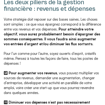
Les deux piliers de la gestion
financière : revenus et dépenses
Votre stratégie doit reposer sur des bases saines. Les choses
sont simples : ce que vous épargnez correspond à la différence
entre vos revenus et vos dépenses.
Pour atteindre votre
objectif, vous aurez probablement besoin d’épargner des
sommes conséquentes. Il vous faudra ainsi augmenter
vos entrées d’argent et/ou diminuer les flux sortants.
Pour l’un comme pour l’autre, soyez ouverts d’esprit, créatifs
même. Pensez à toutes les façons de faire, tous les postes de
dépenses !
1️⃣
Pour augmenter vos revenus,
vous pouvez multiplier vos
sources de revenus, demander une augmentation, changer
d’entreprise, développer une activité en parallèle de votre
emploi, voire créer une start-up que vous pourrez revendre
dans quelques années.
2️⃣ Diminuer vos dépenses n’est pas nécessairement