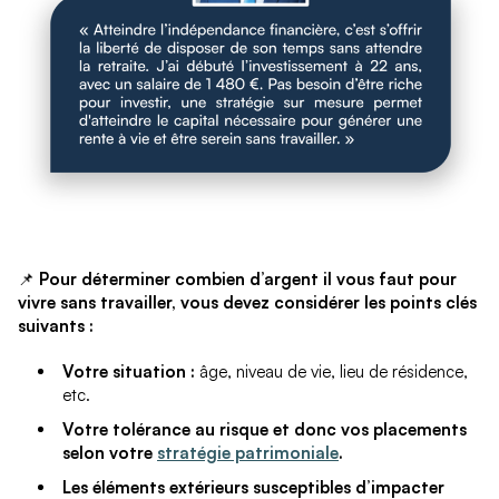
📌
Pour déterminer combien d’argent il vous faut pour
vivre sans travailler, vous devez considérer les points clés
suivants :
Votre situation :
âge, niveau de vie, lieu de résidence,
etc.
Votre tolérance au risque et donc vos placements
selon votre
stratégie patrimoniale
.
Les éléments extérieurs susceptibles d’impacter