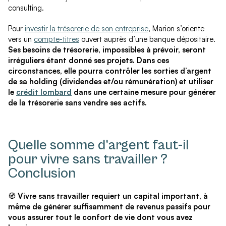
consulting.
Pour
investir la trésorerie de son entreprise
, Marion s’oriente
vers un
compte-titres
ouvert auprès d’une banque dépositaire.
Ses besoins de trésorerie, impossibles à prévoir, seront
irréguliers étant donné ses projets. Dans ces
circonstances, elle pourra contrôler les sorties d’argent
de sa holding (dividendes et/ou rémunération) et utiliser
le
crédit lombard
dans une certaine mesure pour générer
de la trésorerie sans vendre ses actifs.
Quelle somme d’argent faut-il
pour vivre sans travailler ?
Conclusion
🧭
Vivre sans travailler requiert un capital important, à
même de générer suffisamment de revenus passifs pour
vous assurer tout le confort de vie dont vous avez