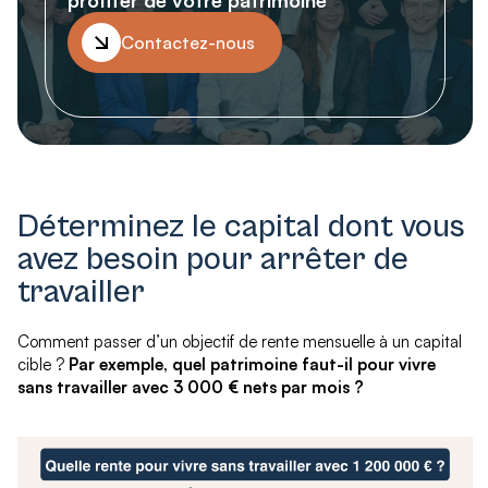
Contactez-nous
Déterminez le capital dont vous
avez besoin pour arrêter de
travailler
Comment passer d’un objectif de rente mensuelle à un capital
cible ?
Par exemple, quel patrimoine faut-il pour vivre
sans travailler avec 3 000 € nets par mois ?