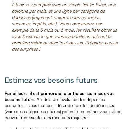
à tenir vos comptes avec un simple fichier Excel, une
colonne par mois, et une ligne par catégorie de
dépenses (logement, voiture, courses, loisirs,
vacances, impôts, etc.). Vous comparerez, par
exemple dans 3 mois ou 6 mois, les résultats obtenus
avec l’estimation que vous aviez faite en utilisant la
première méthode décrite ci-dessus. Préparez-vous à
des surprises !
Estimez vos besoins futurs
Par ailleurs, il est primordial d’anticiper au mieux vos
besoins futurs.
Au-delà de l’évolution des dépenses
courantes, il vous faut considérer des postes de dépenses
(voire des catégories entières) potentiellement nouveaux et qui
peuvent représenter des montants majeurs :