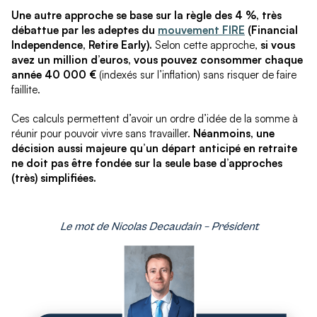
Une autre approche se base sur la règle des 4 %, très
débattue par les adeptes du
mouvement FIRE
(Financial
Independence, Retire Early).
Selon cette approche,
si vous
avez un million d’euros, vous pouvez consommer chaque
année 40 000 €
(indexés sur l’inflation) sans risquer de faire
faillite.
Ces calculs permettent d’avoir un ordre d’idée de la somme à
réunir pour pouvoir vivre sans travailler.
Néanmoins, une
décision aussi majeure qu’un départ anticipé en retraite
ne doit pas être fondée sur la seule base d’approches
(très) simplifiées.