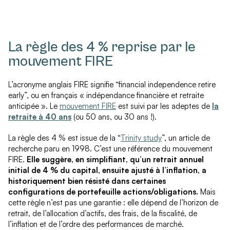
La règle des 4 % reprise par le
mouvement FIRE
L’acronyme anglais FIRE signifie “financial independence retire
early”, ou en français « indépendance financière et retraite
anticipée ». Le
mouvement FIRE
est suivi par les adeptes de
la
retraite à 40 ans
(ou 50 ans, ou 30 ans !).
La règle des 4 % est issue de la “
Trinity study
”, un article de
recherche paru en 1998. C’est une référence du mouvement
FIRE.
Elle suggère, en simplifiant, qu’un retrait annuel
initial de 4 % du capital, ensuite ajusté à l’inflation, a
historiquement bien résisté dans certaines
configurations de portefeuille actions/obligations.
Mais
cette règle n’est pas une garantie : elle dépend de l’horizon de
retrait, de l’allocation d’actifs, des frais, de la fiscalité, de
l’inflation et de l’ordre des performances de marché.