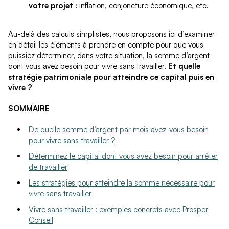
votre projet :
inflation, conjoncture économique, etc.
Au-delà des calculs simplistes, nous proposons ici d’examiner
en détail les éléments à prendre en compte pour que vous
puissiez déterminer, dans votre situation, la somme d’argent
dont vous avez besoin pour vivre sans travailler.
Et quelle
stratégie patrimoniale pour atteindre ce capital puis en
vivre ?
SOMMAIRE
De quelle somme d’argent par mois avez-vous besoin
pour vivre sans travailler ?
Déterminez le capital dont vous avez besoin pour arrêter
de travailler
Les stratégies pour atteindre la somme nécessaire pour
vivre sans travailler
Vivre sans travailler : exemples concrets avec Prosper
Conseil